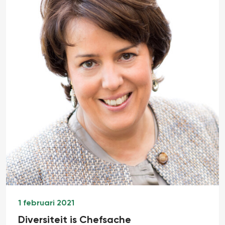
1 februari 2021
Diversiteit is Chefsache