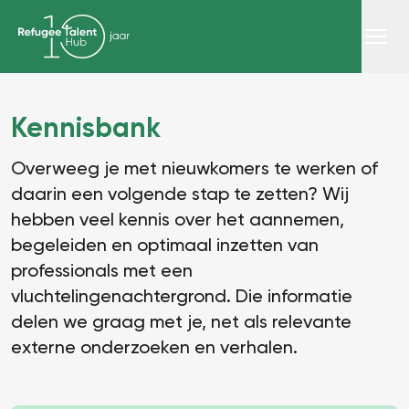
Kennisbank
Overweeg je met nieuwkomers te werken of
daarin een volgende stap te zetten? Wij
hebben veel kennis over het aannemen,
begeleiden en optimaal inzetten van
professionals met een
vluchtelingenachtergrond. Die informatie
delen we graag met je, net als relevante
externe onderzoeken en verhalen.