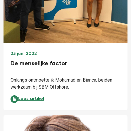
23 juni 2022
De menselijke factor
Onlangs ontmoette ik Mohamad en Bianca, beiden
werkzaam bij SBM Offshore.
De menselijke factor:
Lees artikel