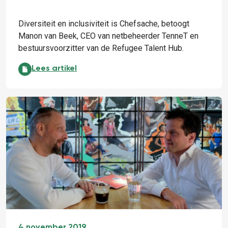
Diversiteit en inclusiviteit is Chefsache, betoogt
Manon van Beek, CEO van netbeheerder TenneT en
bestuursvoorzitter van de Refugee Talent Hub.
Diversiteit is Chefsache:
Lees artikel
4 november 2019