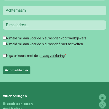
Last name
Email
Tags
Ik meld mij aan voor de nieuwsbrief voor werkgevers
Ik meld mij aan voor de nieuwsbrief met activeiten
*
Ik ga akkoord met de
privacyverklaring
Aanmelden
Vluchtelingen
Ik zoek een baan
Activiteiten