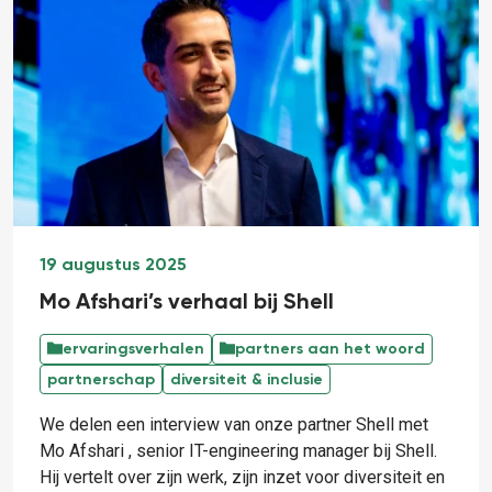
19 augustus 2025
Mo Afshari’s verhaal bij Shell
ervaringsverhalen
partners aan het woord
partnerschap
diversiteit & inclusie
We delen een interview van onze partner Shell met
Mo Afshari , senior IT-engineering manager bij Shell.
Hij vertelt over zijn werk, zijn inzet voor diversiteit en