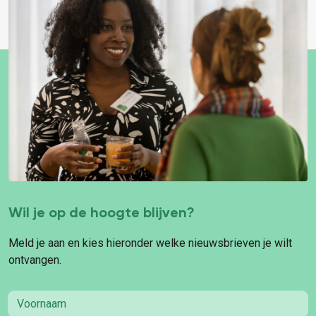
Wil je op de hoogte blijven?
Meld je aan en kies hieronder welke nieuwsbrieven je wilt
ontvangen.
First name