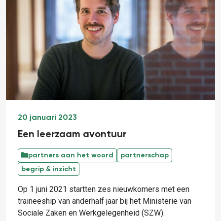
20 januari 2023
Een leerzaam avontuur
partners aan het woord
partnerschap
begrip & inzicht
Op 1 juni 2021 startten zes nieuwkomers met een
traineeship van anderhalf jaar bij het Ministerie van
Sociale Zaken en Werkgelegenheid (SZW).