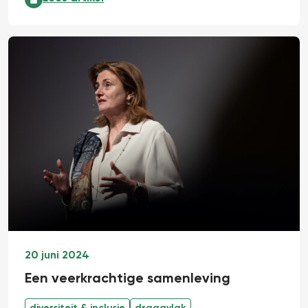
20 juni 2024
Een veerkrachtige samenleving
diversiteit & inclusie
draagvlak