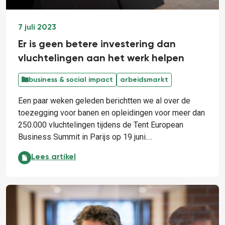
7 juli 2023
Er is geen betere investering dan
vluchtelingen aan het werk helpen
business & social impact
arbeidsmarkt
Een paar weken geleden berichtten we al over de
toezegging voor banen en opleidingen voor meer dan
250.000 vluchtelingen tijdens de Tent European
Business Summit in Parijs op 19 juni.…
Er is geen betere investering dan vluchtelingen aan 
Lees artikel