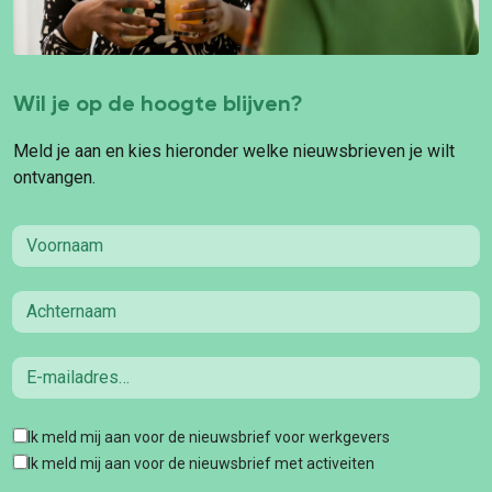
Wil je op de hoogte blijven?
Meld je aan en kies hieronder welke nieuwsbrieven je wilt
ontvangen.
First name
Last name
Email
Tags
Ik meld mij aan voor de nieuwsbrief voor werkgevers
Ik meld mij aan voor de nieuwsbrief met activeiten