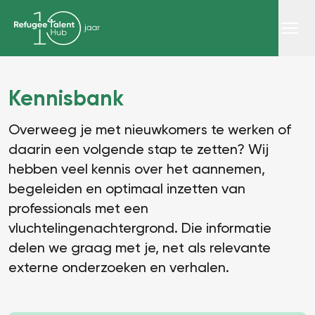
Kennisbank
Overweeg je met nieuwkomers te werken of
daarin een volgende stap te zetten? Wij
hebben veel kennis over het aannemen,
begeleiden en optimaal inzetten van
professionals met een
vluchtelingenachtergrond. Die informatie
delen we graag met je, net als relevante
externe onderzoeken en verhalen.