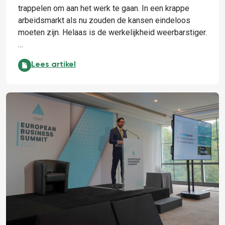
trappelen om aan het werk te gaan. In een krappe
arbeidsmarkt als nu zouden de kansen eindeloos
moeten zijn. Helaas is de werkelijkheid weerbarstiger.
…
Het begint bij een persoonlijke ontmoeting:
Lees artikel