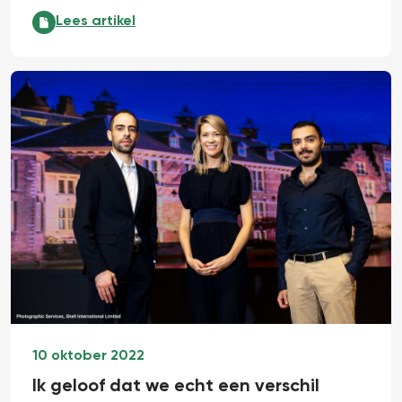
Een leerzaam avontuur:
Lees artikel
10 oktober 2022
Ik geloof dat we echt een verschil