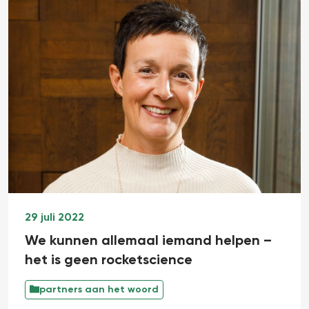
29 juli 2022
We kunnen allemaal iemand helpen –
het is geen rocketscience
partners aan het woord