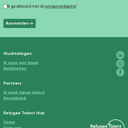
*
Ik ga akkoord met de
privacyverklaring
Aanmelden
Vluchtelingen
Ik zoek een baan
Activiteiten
Partners
Ik zoek nieuw talent
Kennisbank
Refugee Talent Hub
Home