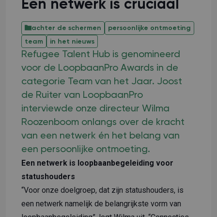
Een netwerk is cruciaal
achter de schermen
persoonlijke ontmoeting
team
in het nieuws
Refugee Talent Hub is genomineerd
voor de LoopbaanPro Awards in de
categorie Team van het Jaar. Joost
de Ruiter van LoopbaanPro
interviewde onze directeur Wilma
Roozenboom onlangs over de kracht
van een netwerk én het belang van
een persoonlijke ontmoeting.
Een netwerk is loopbaanbegeleiding voor
statushouders
“Voor onze doelgroep, dat zijn statushouders, is
een netwerk namelijk de belangrijkste vorm van