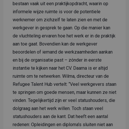
bestaan vaak uit een praktijkopdracht, waarin op
informele wijze ruimte is voor de potentiele
werknemer om zichzelf te laten zien en met de
werkgever in gesprek te gaan. Op die manier kan
de vluchteling ervaren hoe het werk er in de praktijk
aan toe gaat. Bovendien kan de werkgever
beoordelen of iemand de werkzaamheden aankan
en bij de organisatie past – zónder in eerste
instantie te kijken naar het CV. Daarna is er altijd
ruimte om te netwerken. Wilma, directeur van de
Refugee Talent Hub vertelt: “Veel werkgevers staan
te springen om goede mensen, maar kunnen ze niet
vinden. Tegelijkertijd zijn er veel statushouders, die
dolgraag aan het werk willen. Toch staan veel
statushouders aan de kant. Dat heeft een aantal
redenen: Opleidingen en diploma’s sluiten niet aan