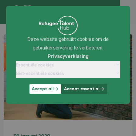
Deze website gebruikt cookies om de
gebruikerservaring te verbeteren.
Privacyverklaring
Essentiële cookies
Niet-essentiële cookies
Accept all
Accept essential