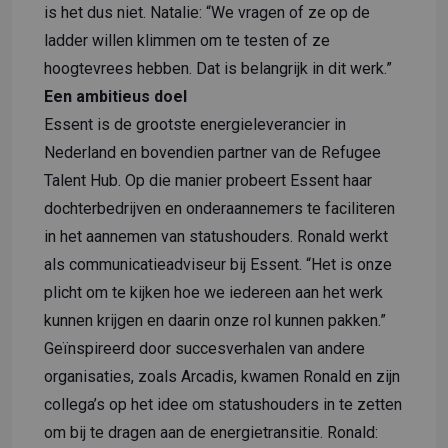
is het dus niet. Natalie: “We vragen of ze op de
ladder willen klimmen om te testen of ze
hoogtevrees hebben. Dat is belangrijk in dit werk.”
Een ambitieus doel
Essent is de grootste energieleverancier in
Nederland en bovendien partner van de Refugee
Talent Hub. Op die manier probeert Essent haar
dochterbedrijven en onderaannemers te faciliteren
in het aannemen van statushouders. Ronald werkt
als communicatieadviseur bij Essent. “Het is onze
plicht om te kijken hoe we iedereen aan het werk
kunnen krijgen en daarin onze rol kunnen pakken.”
Geïnspireerd door succesverhalen van andere
organisaties, zoals Arcadis, kwamen Ronald en zijn
collega’s op het idee om statushouders in te zetten
om bij te dragen aan de energietransitie. Ronald: