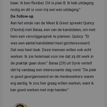
baan. Ik ben flexibel. Dit is plan B. Ik heb uitdaging
nodig en dit is voor mij wel een uitdaging.”
De follow-up
Aan het einde van de Meet & Greet spreekt Quincy
(Flextra) met Baraa, een van de kandidaten, om met
hem een vervolggesprek te plannen. Quincy: “Er
was een aantal kandidaten heel geïnteresseerd.
Dat was heel leuk. Deze mensen willen ook echt
werken. Ik zie helemaal voor me dat zij dit werk in
de praktijk gaan doen.” Baraa (29) uit Syrië vertelt
dat hij vandaag een interessante dag vond. “De plek
is goed georganiseerd en de medewerkers waren
erg aardig. Ik zou hier graag willen werken, want ik
kan goed werken met mijn handen.”