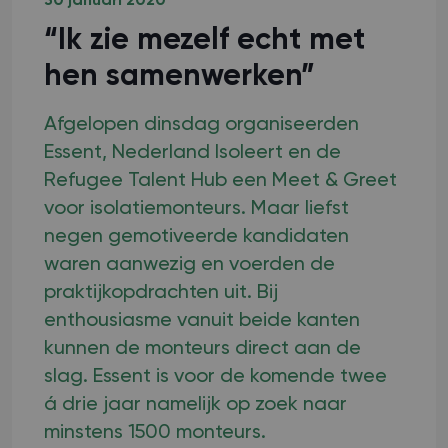
30 januari 2020
“Ik zie mezelf echt met
hen samenwerken”
Afgelopen dinsdag organiseerden
Essent, Nederland Isoleert en de
Refugee Talent Hub een Meet & Greet
voor isolatiemonteurs. Maar liefst
negen gemotiveerde kandidaten
waren aanwezig en voerden de
praktijkopdrachten uit. Bij
enthousiasme vanuit beide kanten
kunnen de monteurs direct aan de
slag. Essent is voor de komende twee
á drie jaar namelijk op zoek naar
minstens 1500 monteurs.