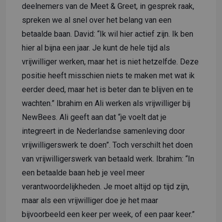
deelnemers van de Meet & Greet, in gesprek raak,
spreken we al snel over het belang van een
betaalde baan. David: “Ik wil hier actief zijn. Ik ben
hier al bijna een jaar. Je kunt de hele tijd als
vrijwilliger werken, maar het is niet hetzelfde. Deze
positie heeft misschien niets te maken met wat ik
eerder deed, maar het is beter dan te blijven en te
wachten.” Ibrahim en Ali werken als vrijwilliger bij
NewBees. Ali geeft aan dat “je voelt dat je
integreert in de Nederlandse samenleving door
vrijwilligerswerk te doen”. Toch verschilt het doen
van vrijwilligerswerk van betaald werk. Ibrahim: “In
een betaalde baan heb je veel meer
verantwoordelijkheden. Je moet altijd op tijd zijn,
maar als een vrijwilliger doe je het maar
bijvoorbeeld een keer per week, of een paar keer.”