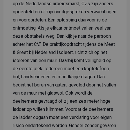
op de Nederlandse arbeidsmarkt, Cv’s zijn anders
opgesteld en er zijn onuitgesproken verwachtingen
en vooroordelen. Een oplossing daarvoor is de
ontmoeting. Als je elkaar ontmoet vallen veel van
deze obstakels weg. Dan kijk je naar de persoon
achter het CV.” De praktijkopdracht tijdens de Meet
& Greet bij Nederland Isoleert, richt zich op het
isoleren van een muur. Daarbij komt veiligheid op
de eerste plek. Iedereen moet een koptelefoon,
bril, handschoenen en mondkapje dragen. Dan
begint het boren van gaten, gevolgd door het vullen
van de muur met glaswol. Ook wordt de
deelnemers gevraagd of zij een zes meter hoge
ladder op willen klimmen. Voordat de deelnemers
de ladder opgaan moet een verklaring voor eigen
risico ondertekend worden. Geheel zonder gevaren