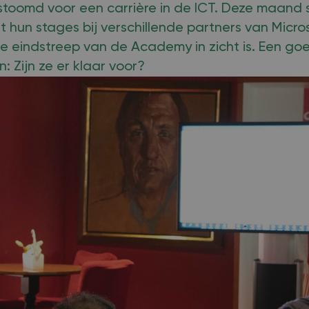
toomd voor een carrière in de ICT. Deze maand 
 hun stages bij verschillende partners van Micro
e eindstreep van de Academy in zicht is. Een 
: Zijn ze er klaar voor?