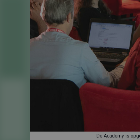
De Academy is opge