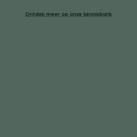
Ontdek meer op onze kennisbank