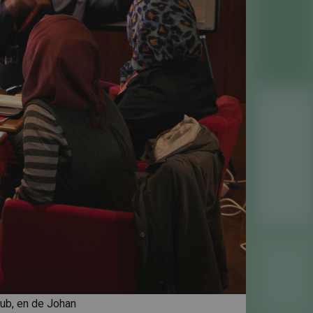
ub, en de Johan