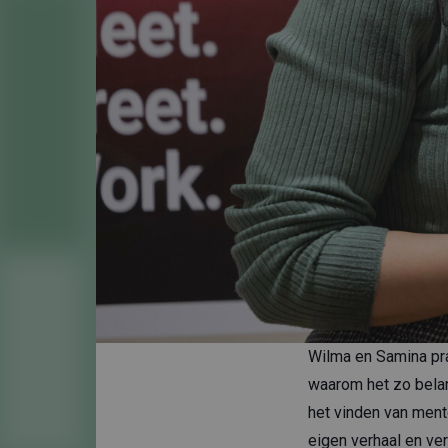
Wilma en Samina pr
waarom het zo bela
het vinden van ment
eigen verhaal en ver