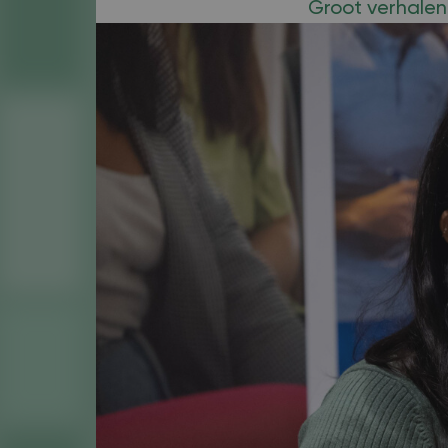
Groot verhalen