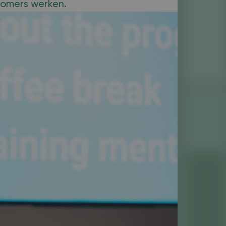
komers werken.