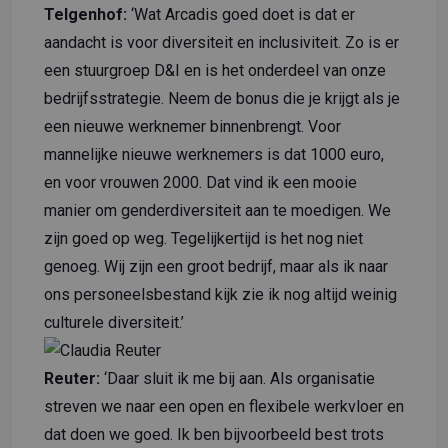
Telgenhof:
‘Wat Arcadis goed doet is dat er
aandacht is voor diversiteit en inclusiviteit. Zo is er
een stuurgroep D&I en is het onderdeel van onze
bedrijfsstrategie. Neem de bonus die je krijgt als je
een nieuwe werknemer binnenbrengt. Voor
mannelijke nieuwe werknemers is dat 1000 euro,
en voor vrouwen 2000. Dat vind ik een mooie
manier om genderdiversiteit aan te moedigen. We
zijn goed op weg. Tegelijkertijd is het nog niet
genoeg. Wij zijn een groot bedrijf, maar als ik naar
ons personeelsbestand kijk zie ik nog altijd weinig
culturele diversiteit.’
Reuter:
‘Daar sluit ik me bij aan. Als organisatie
streven we naar een open en flexibele werkvloer en
dat doen we goed. Ik ben bijvoorbeeld best trots