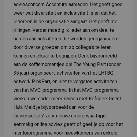
adviesconcern Accenture
aanraden. Het geeft goed
weer wat diversiteit en inclusiviteit is en dat het
iedereen in de organisatie aangaat. Het geeft me
rillingen. Verder moedig ik ieder aan om deel te
nemen aan activiteiten die worden georganiseerd
door diverse groepen om zo collega’s te leren
kennen en elkaar te begrijpen. Denk bijvoorbeeld
aan de koffiemomentjes die The Young Part (onder
35 jaar) organiseert, activiteiten van het LHTBQ-
netwerk PinkPart, en niet te vergeten activiteiten
van het MVO-programma. In het MVO-programma
werken we onder meer samen met Refugee Talent
Hub. Meld je bijvoorbeeld aan voor de
‘adviesuurtjes’ voor nieuwkomers waarbij je
eenmalig online advies geeft of geef je op voor het
mentorprogramma voor nieuwkomers van enkele