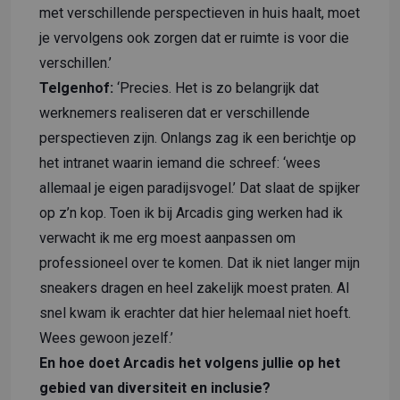
met verschillende perspectieven in huis haalt, moet
je vervolgens ook zorgen dat er ruimte is voor die
verschillen.’
Telgenhof:
‘Precies. Het is zo belangrijk dat
werknemers realiseren dat er verschillende
perspectieven zijn. Onlangs zag ik een berichtje op
het intranet waarin iemand die schreef: ‘wees
allemaal je eigen paradijsvogel.’ Dat slaat de spijker
op z’n kop. Toen ik bij Arcadis ging werken had ik
verwacht ik me erg moest aanpassen om
professioneel over te komen. Dat ik niet langer mijn
sneakers dragen en heel zakelijk moest praten. Al
snel kwam ik erachter dat hier helemaal niet hoeft.
Wees gewoon jezelf.’
En hoe doet Arcadis het volgens jullie op het
gebied van diversiteit en inclusie?