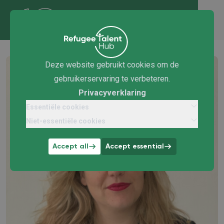
Deze website gebruikt cookies om de
gebruikerservaring te verbeteren.
Privacyverklaring
Essentiële cookies
Niet-essentiële cookies
Accept all
Accept essential