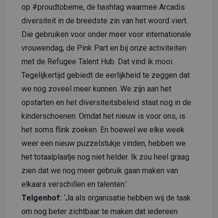
op #proudtobeme, de hashtag waarmee Arcadis
diversiteit in de breedste zin van het woord viert.
Die gebruiken voor onder meer voor internationale
vrouwendag, de Pink Part en bij onze activiteiten
met de Refugee Talent Hub. Dat vind ik mooi.
Tegelijkertijd gebiedt de eerlijkheid te zeggen dat
we nog zoveel meer kunnen. We zijn aan het
opstarten en het diversiteitsbeleid staat nog in de
kinderschoenen. Omdat het nieuw is voor ons, is
het soms flink zoeken. En hoewel we elke week
weer een nieuw puzzelstukje vinden, hebben we
het totaalplaatje nog niet helder. Ik zou heel graag
zien dat we nog meer gebruik gaan maken van
elkaars verschillen en talenten.’
Telgenhof:
‘Ja als organisatie hebben wij de taak
om nog beter zichtbaar te maken dat iedereen