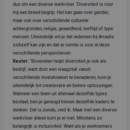
dus om een diverse werkvloer. ‘Diversiteit is voor
mij een breed begrip. Het kan gaan over gender,
maar ook over verschillende culturele
achtergronden, religie, geaardheid, leeftijd of type
mensen. Uiteindelijk wil je dat iedereen bij Arcadis
zichzelf kan zijn en dat er ruimte is voor al deze
verschillende perspectieven.
Reuter:
‘Bovendien helpt diversiteit je ook als
bedrijf, want door een vraagstuk vanuit
verschillende invalshoeken te benaderen, kom je
uiteindelijk tot creatievere en betere oplossingen.
Wanneer een team uit allemaal dezelfde types
bestaat, ben je geneigd binnen dezelfde kaders te
denken. Dat is zonde, vind ik. Maar met een diverse
werkvloer alleen kom je er niet. Minstens zo
belangrijk is inclusiviteit. Want als je werknemers