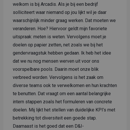
welkom is bij Arcadis. Als je bij een bedrijf
solliciteert waar niemand op jou lijkt wil je daar
waarschijnlijk minder graag werken. Dat moeten we
veranderen. Hoe? Hiervoor geldt mijn favoriete
uitspraak: meten is weten. Vervolgens moet je
doelen op papier zetten, net zoals we bij het
gendervraagstuk hebben gedaan. Ik heb het idee
dat we nu nog mensen werven uit voor ons
voorspelbare pools. Daarin moet onze blik
verbreed worden. Vervolgens is het zaak om
diverse teams ook te verwelkomen en hun krachten
te benutten. Dat vraagt om een aantal belangrijke
intern stappen zoals het formuleren van concrete
doelen. Mij lijkt het stellen van duidelijke KPI’s met
betrekking tot diversiteit een goede stap.
Daarnaast is het goed dat een D&I-