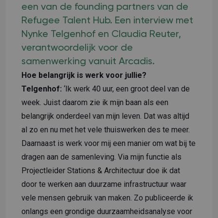
een van de founding partners van de
Refugee Talent Hub. Een interview met
Nynke Telgenhof en Claudia Reuter,
verantwoordelijk voor de
samenwerking vanuit Arcadis.
Hoe belangrijk is werk voor jullie?
Telgenhof:
‘Ik werk 40 uur, een groot deel van de
week. Juist daarom zie ik mijn baan als een
belangrijk onderdeel van mijn leven. Dat was altijd
al zo en nu met het vele thuiswerken des te meer.
Daarnaast is werk voor mij een manier om wat bij te
dragen aan de samenleving. Via mijn functie als
Projectleider Stations & Architectuur doe ik dat
door te werken aan duurzame infrastructuur waar
vele mensen gebruik van maken. Zo publiceerde ik
onlangs een grondige duurzaamheidsanalyse voor