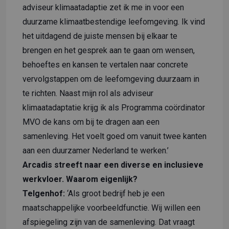
adviseur klimaatadaptie zet ik me in voor een
duurzame klimaatbestendige leefomgeving. Ik vind
het uitdagend de juiste mensen bij elkaar te
brengen en het gesprek aan te gaan om wensen,
behoeftes en kansen te vertalen naar concrete
vervolgstappen om de leefomgeving duurzaam in
te richten. Naast mijn rol als adviseur
klimaatadaptatie krijg ik als Programma coördinator
MVO de kans om bij te dragen aan een
samenleving. Het voelt goed om vanuit twee kanten
aan een duurzamer Nederland te werken.’
Arcadis streeft naar een diverse en inclusieve
werkvloer. Waarom eigenlijk?
Telgenhof:
‘Als groot bedrijf heb je een
maatschappelijke voorbeeldfunctie. Wij willen een
afspiegeling zijn van de samenleving. Dat vraagt