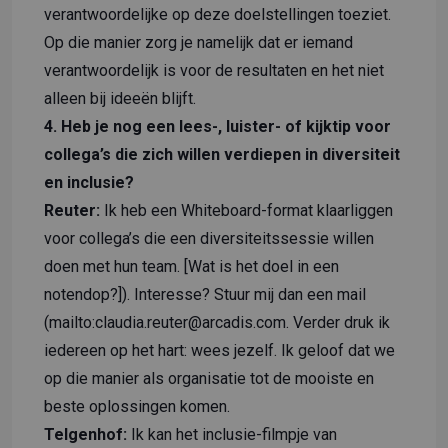
verantwoordelijke op deze doelstellingen toeziet.
Op die manier zorg je namelijk dat er iemand
verantwoordelijk is voor de resultaten en het niet
alleen bij ideeën blijft.
4. Heb je nog een lees-, luister- of kijktip voor
collega’s die zich willen verdiepen in diversiteit
en inclusie?
Reuter:
Ik heb een Whiteboard-format klaarliggen
voor collega’s die een diversiteitssessie willen
doen met hun team. [Wat is het doel in een
notendop?]). Interesse? Stuur mij dan een mail
(mailto:
claudia.reuter@arcadis.com
. Verder druk ik
iedereen op het hart: wees jezelf. Ik geloof dat we
op die manier als organisatie tot de mooiste en
beste oplossingen komen.
Telgenhof:
Ik kan
het inclusie-filmpje van