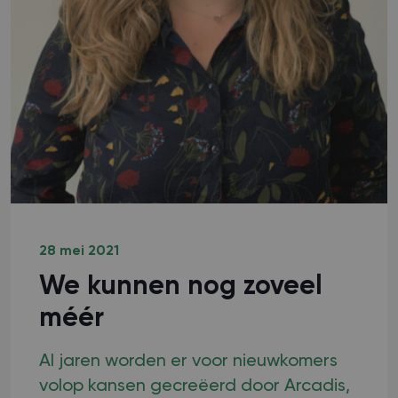
28 mei 2021
We kunnen nog zoveel
méér
Al jaren worden er voor nieuwkomers
volop kansen gecreëerd door Arcadis,