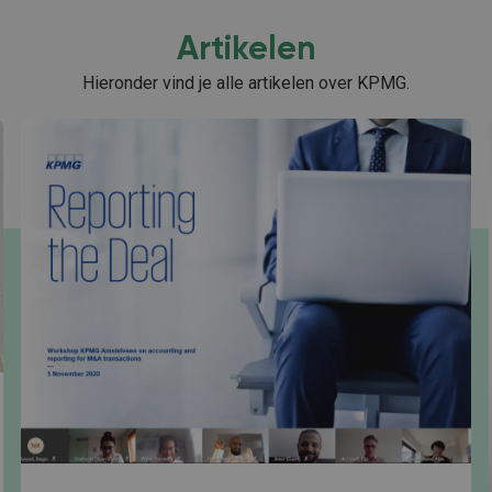
Artikelen
Hieronder vind je alle artikelen over KPMG.