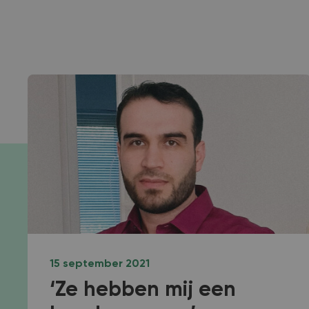
15 september 2021
‘Ze hebben mij een