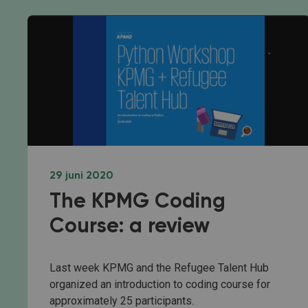
29 juni 2020
The KPMG Coding
Course: a review
Last week KPMG and the Refugee Talent Hub
organized an introduction to coding course for
approximately 25 participants.