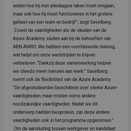
weten hoe hij met alledaagse taken moet omgaan,
maar ook hoe hij moet functioneren in het grotere
geheel van een team en bedrijf”, zegt Savelberg.
Zowel de vaardigheden als de idealen van de
Azure Academy sluiten aan bij de behoeften van
ABN AMRO. We hebben een voortdurende dialoog,
wat helpt om onze wedstrijden te blijven
verbeteren. “Dankzij deze samenwerking helpen
we steeds meer mensen aan werk.” Savelberg
roemt ook de flexibiliteit van de Azure Academy.
“De afgestudeerden beschikken over sterke Azure-
vaardigheden, maar misten soms andere
noodzakelijke vaardigheden. Nadat we dit
onderwerp hadden besproken, zijn deze andere
vaardigheden ook in het programma opgenomen.”
Om de aansluiting tussen werkgever en kandidaat