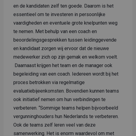
en de kandidaten zelf ten goede. Daarom is het
essentieel om te investeren in persoonlijke
vaardigheden en eventuele grote knelpunten weg
te nemen. Met behulp van een coach en
beoordelingsgesprekken tussen leidinggevende
en kandidaat zorgen wij ervoor dat de nieuwe
medewerker zich op zijn gemak en welkom voelt.
Daarnaast krijgen het team en de manager ook
begeleiding van een coach. Iedereen wordt bij het
proces betrokken via regelmatige
evaluatiebijeenkomsten. Bovendien kunnen teams
ook initiatief nemen om hun verbindingen te
verbeteren. “Sommige teams helpen bijvoorbeeld
vergunninghouders hun Nederlands te verbeteren.
Ook de teams zelf leren veel van deze
samenwerking. Het is enorm waardevol om met