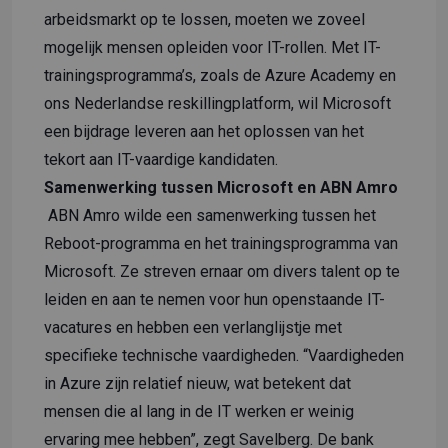
arbeidsmarkt op te lossen, moeten we zoveel
mogelijk mensen opleiden voor IT-rollen. Met IT-
trainingsprogramma’s, zoals de Azure Academy en
ons Nederlandse reskillingplatform, wil Microsoft
een bijdrage leveren aan het oplossen van het
tekort aan IT-vaardige kandidaten.
Samenwerking tussen Microsoft en ABN Amro
ABN Amro wilde een samenwerking tussen het
Reboot-programma en het trainingsprogramma van
Microsoft. Ze streven ernaar om divers talent op te
leiden en aan te nemen voor hun openstaande IT-
vacatures en hebben een verlanglijstje met
specifieke technische vaardigheden. “Vaardigheden
in Azure zijn relatief nieuw, wat betekent dat
mensen die al lang in de IT werken er weinig
ervaring mee hebben”, zegt Savelberg. De bank