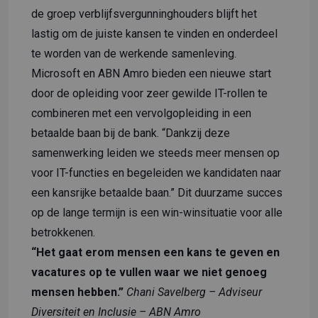
de groep verblijfsvergunninghouders blijft het
lastig om de juiste kansen te vinden en onderdeel
te worden van de werkende samenleving.
Microsoft en ABN Amro bieden een nieuwe start
door de opleiding voor zeer gewilde IT-rollen te
combineren met een vervolgopleiding in een
betaalde baan bij de bank. “Dankzij deze
samenwerking leiden we steeds meer mensen op
voor IT-functies en begeleiden we kandidaten naar
een kansrijke betaalde baan.” Dit duurzame succes
op de lange termijn is een win-winsituatie voor alle
betrokkenen.
“Het gaat erom mensen een kans te geven en
vacatures op te vullen waar we niet genoeg
mensen hebben.”
Chani Savelberg – Adviseur
Diversiteit en Inclusie – ABN Amro