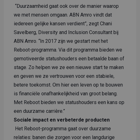
“Duurzaamheid gaat ook over de manier waarop
we met mensen omgaan. ABN Amro vindt dat
iedereen gelijke kansen verdient”, zegt Chani
Savelberg, Diversity and Inclusion Consultant bij
ABN Amro. “In 2017 zijn we gestart met het
Reboot-programma. Via dit programma bieden we
gemotiveerde statushouders een betaalde baan of
stage. Zo helpen we ze een nieuwe start te maken
en geven we ze vertrouwen voor een stabiele,
betere toekomst. Om hier een leven op te bouwen
is financiële onafhankelijkheid van groot belang.
Met Reboot bieden we statushouders een kans op
een duurzame carrière.”
Sociale impact en verbeterde producten
Het Reboot-programma gaat over duurzame
relaties: banen die zorgen voor een langdurige