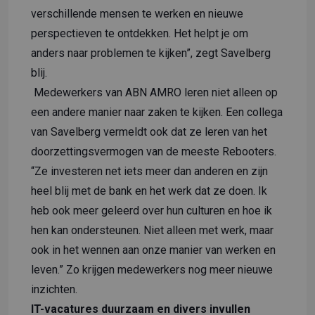
verschillende mensen te werken en nieuwe
perspectieven te ontdekken. Het helpt je om
anders naar problemen te kijken”, zegt Savelberg
blij.
Medewerkers van ABN AMRO leren niet alleen op
een andere manier naar zaken te kijken. Een collega
van Savelberg vermeldt ook dat ze leren van het
doorzettingsvermogen van de meeste Rebooters.
“Ze investeren net iets meer dan anderen en zijn
heel blij met de bank en het werk dat ze doen. Ik
heb ook meer geleerd over hun culturen en hoe ik
hen kan ondersteunen. Niet alleen met werk, maar
ook in het wennen aan onze manier van werken en
leven.” Zo krijgen medewerkers nog meer nieuwe
inzichten.
IT-vacatures duurzaam en divers invullen