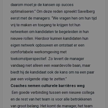
daarom moet je de kansen op succes
optimaliseren.” Om deze reden spreekt Savelberg
eerst met de managers. “We vragen hen om hun tijd
vrij te maken en toegang te krijgen tot hun
netwerken om kandidaten te begeleiden in hun
nieuwe rollen. Hierdoor kunnen kandidaten hun
eigen netwerk opbouwen en ontstaat er een
comfortabele werkomgeving met
toekomstperspectief. Zo levert de manager
vandaag niet alleen een waardevolle baan, maar
biedt hij de kandidaat ook de kans om na een paar
jaar een volgende stap te zetten.”
Coaches nemen culturele barrières weg
Een goede verbinding tussen een nieuwe collega
en de rest van het team is voor alle betrokkenen
van groot belang. Het komt de manager, het team