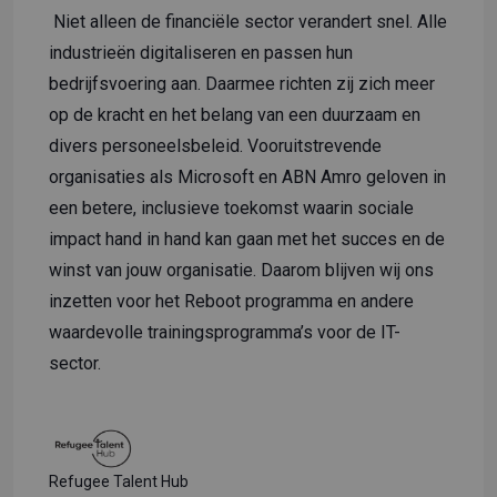
Niet alleen de financiële sector verandert snel. Alle
industrieën digitaliseren en passen hun
bedrijfsvoering aan. Daarmee richten zij zich meer
op de kracht en het belang van een duurzaam en
divers personeelsbeleid. Vooruitstrevende
organisaties als Microsoft en ABN Amro geloven in
een betere, inclusieve toekomst waarin sociale
impact hand in hand kan gaan met het succes en de
winst van jouw organisatie. Daarom blijven wij ons
inzetten voor het Reboot programma en andere
waardevolle trainingsprogramma’s voor de IT-
sector.
Refugee Talent Hub