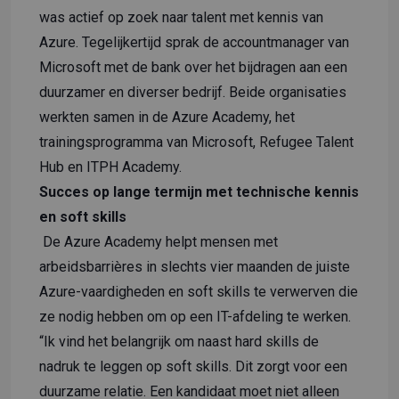
was actief op zoek naar talent met kennis van
Azure. Tegelijkertijd sprak de accountmanager van
Microsoft met de bank over het bijdragen aan een
duurzamer en diverser bedrijf. Beide organisaties
werkten samen in de Azure Academy, het
trainingsprogramma van Microsoft, Refugee Talent
Hub en ITPH Academy.
Succes op lange termijn met technische kennis
en soft skills
De Azure Academy helpt mensen met
arbeidsbarrières in slechts vier maanden de juiste
Azure-vaardigheden en soft skills te verwerven die
ze nodig hebben om op een IT-afdeling te werken.
“Ik vind het belangrijk om naast hard skills de
nadruk te leggen op soft skills. Dit zorgt voor een
duurzame relatie. Een kandidaat moet niet alleen