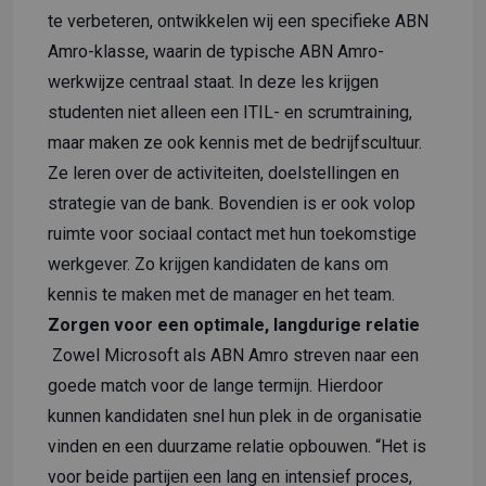
te verbeteren, ontwikkelen wij een specifieke ABN
Amro-klasse, waarin de typische ABN Amro-
werkwijze centraal staat. In deze les krijgen
studenten niet alleen een ITIL- en scrumtraining,
maar maken ze ook kennis met de bedrijfscultuur.
Ze leren over de activiteiten, doelstellingen en
strategie van de bank. Bovendien is er ook volop
ruimte voor sociaal contact met hun toekomstige
werkgever. Zo krijgen kandidaten de kans om
kennis te maken met de manager en het team.
Zorgen voor een optimale, langdurige relatie
Zowel Microsoft als ABN Amro streven naar een
goede match voor de lange termijn. Hierdoor
kunnen kandidaten snel hun plek in de organisatie
vinden en een duurzame relatie opbouwen. “Het is
voor beide partijen een lang en intensief proces,