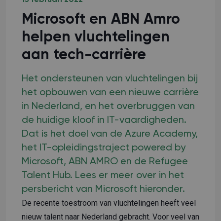
Microsoft en ABN Amro
helpen vluchtelingen
aan tech-carrière
Het ondersteunen van vluchtelingen bij
het opbouwen van een nieuwe carrière
in Nederland, en het overbruggen van
de huidige kloof in IT-vaardigheden.
Dat is het doel van de Azure Academy,
het IT-opleidingstraject powered by
Microsoft, ABN AMRO en de Refugee
Talent Hub. Lees er meer over in het
persbericht van Microsoft hieronder.
De recente toestroom van vluchtelingen heeft veel
nieuw talent naar Nederland gebracht. Voor veel van