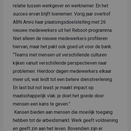
relatie tussen werkgever en werknemer. En het
succes ervan blijft toenemen. Vorig jaar overtrof
ABN Amro haar plaatsingsdoelstelling met 26
nieuwe medewerkers uit het Reboot-programma.
Niet alleen de nieuwe medewerkers profiteren
hiervan, maar het pakt ook goed uit voor de bank.
“Teams met mensen uit verschillende culturen
kijken vanuit verschillende perspectieven naar
problemen. Hierdoor dagen medewerkers elkaar
meer uit, wat leidt tot een betere dienstverlening.
En last but not least: je maakt impact op
maatschappelijk vlak: je doet het goede door
mensen een kans te geven.”
Kansen bieden aan mensen die moeilijk toegang
hebben tot de arbeidsmarkt. Werk geeft voldoening
en geeft zin aan het leven. Bovendien zijn er