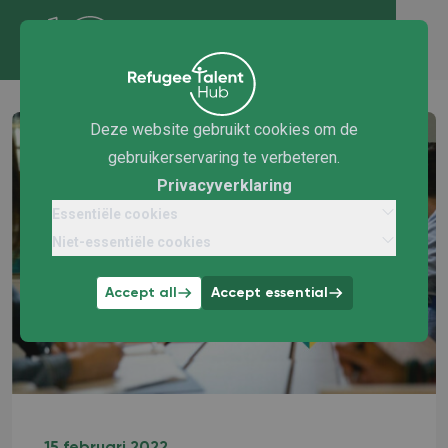
Deze website gebruikt cookies om de
gebruikerservaring te verbeteren.
Privacyverklaring
Essentiële cookies
Niet-essentiële cookies
Accept all
Accept essential
15 februari 2022