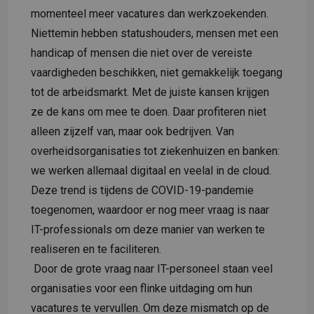
momenteel meer vacatures dan werkzoekenden.
Niettemin hebben statushouders, mensen met een
handicap of mensen die niet over de vereiste
vaardigheden beschikken, niet gemakkelijk toegang
tot de arbeidsmarkt. Met de juiste kansen krijgen
ze de kans om mee te doen. Daar profiteren niet
alleen zijzelf van, maar ook bedrijven. Van
overheidsorganisaties tot ziekenhuizen en banken:
we werken allemaal digitaal en veelal in de cloud.
Deze trend is tijdens de COVID-19-pandemie
toegenomen, waardoor er nog meer vraag is naar
IT-professionals om deze manier van werken te
realiseren en te faciliteren.
Door de grote vraag naar IT-personeel staan ​​veel
organisaties voor een flinke uitdaging om hun
vacatures te vervullen. Om deze mismatch op de