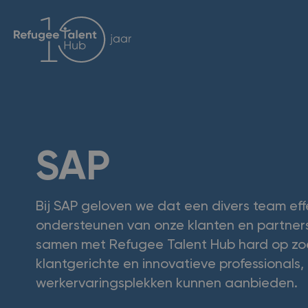
SAP
Bij SAP geloven we dat een divers team effe
ondersteunen van onze klanten en partner
samen met Refugee Talent Hub hard op zo
klantgerichte en innovatieve professionals,
werkervaringsplekken kunnen aanbieden.