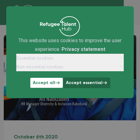
This website uses cookies to improve the user
experience.
Privacy statement
Essential cookies
Non-essential cookies
Accept all
Accept essential
October 6th 2020