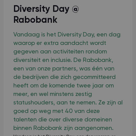
Diversity Day @
Rabobank
Vandaag is het Diversity Day, een dag
waarop er extra aandacht wordt
gegeven aan activiteiten rondom
diversiteit en inclusie. De Rabobank,
een van onze partners, was één van
de bedrijven die zich gecommitteerd
heeft om de komende twee jaar om
meer, en wel minstens zestig
statushouders, aan te nemen. Ze zijn al
goed op weg met 40 van deze
talenten die over diverse domeinen
binnen Rabobank zijn aangenomen.