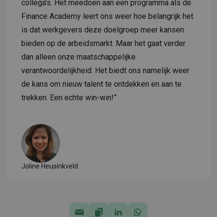
collega’s. Het meedoen aan een programma als de
Finance Academy leert ons weer hoe belangrijk het
is dat werkgevers deze doelgroep meer kansen
bieden op de arbeidsmarkt. Maar het gaat verder
dan alleen onze maatschappelijke
verantwoordelijkheid. Het biedt ons namelijk weer
de kans om nieuw talent te ontdekken en aan te
trekken. Een echte win-win!”
Joline Heusinkveld