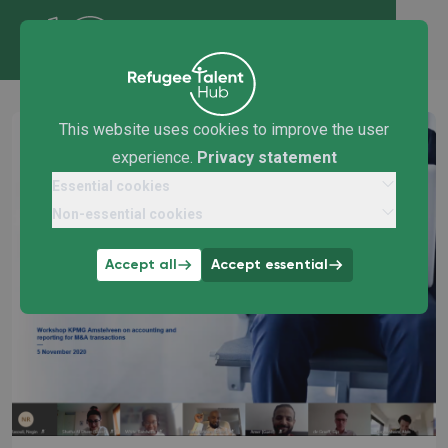
This website uses cookies to improve the user
experience.
Privacy statement
Essential cookies
Non-essential cookies
Accept all
Accept essential