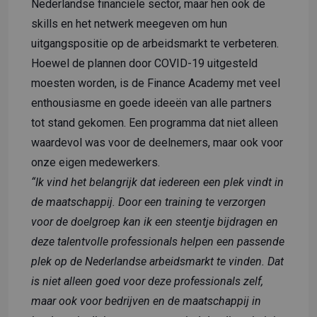
Nederlandse financiële sector, maar hen ook de
skills en het netwerk meegeven om hun
uitgangspositie op de arbeidsmarkt te verbeteren.
Hoewel de plannen door COVID-19 uitgesteld
moesten worden, is de Finance Academy met veel
enthousiasme en goede ideeën van alle partners
tot stand gekomen. Een programma dat niet alleen
waardevol was voor de deelnemers, maar ook voor
onze eigen medewerkers.
“Ik vind het belangrijk dat iedereen een plek vindt in
de maatschappij. Door een training te verzorgen
voor de doelgroep kan ik een steentje bijdragen en
deze talentvolle professionals helpen een passende
plek op de Nederlandse arbeidsmarkt te vinden. Dat
is niet alleen goed voor deze professionals zelf,
maar ook voor bedrijven en de maatschappij in