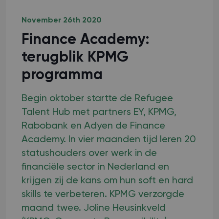
November 26th 2020
Finance Academy:
terugblik KPMG
programma
Begin oktober startte de Refugee
Talent Hub met partners EY, KPMG,
Rabobank en Adyen de Finance
Academy. In vier maanden tijd leren 20
statushouders over werk in de
financiële sector in Nederland en
krijgen zij de kans om hun soft en hard
skills te verbeteren. KPMG verzorgde
maand twee. Joline Heusinkveld