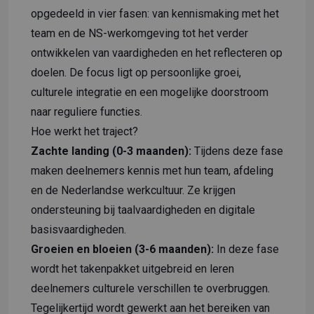
opgedeeld in vier fasen: van kennismaking met het
team en de NS-werkomgeving tot het verder
ontwikkelen van vaardigheden en het reflecteren op
doelen. De focus ligt op persoonlijke groei,
culturele integratie en een mogelijke doorstroom
naar reguliere functies.
Hoe werkt het traject?
Zachte landing (0-3 maanden):
Tijdens deze fase
maken deelnemers kennis met hun team, afdeling
en de Nederlandse werkcultuur. Ze krijgen
ondersteuning bij taalvaardigheden en digitale
basisvaardigheden.
Groeien en bloeien (3-6 maanden):
In deze fase
wordt het takenpakket uitgebreid en leren
deelnemers culturele verschillen te overbruggen.
Tegelijkertijd wordt gewerkt aan het bereiken van