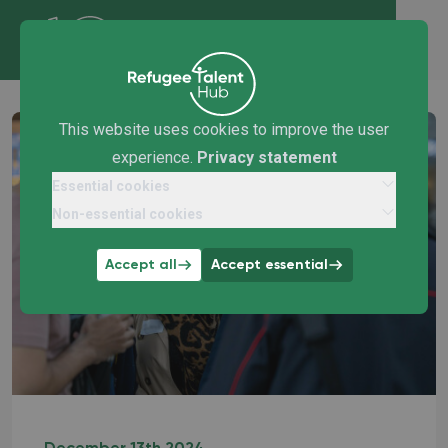
This website uses cookies to improve the user
experience.
Privacy statement
Essential cookies
Non-essential cookies
Accept all
Accept essential