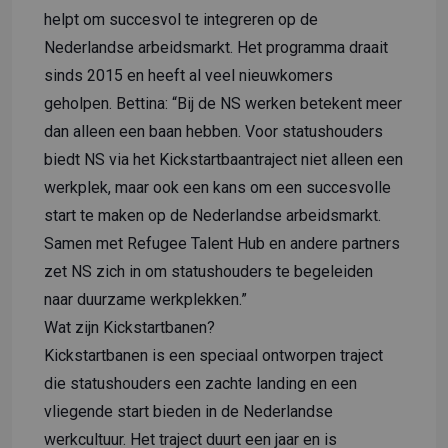
helpt om succesvol te integreren op de
Nederlandse arbeidsmarkt. Het programma draait
sinds 2015 en heeft al veel nieuwkomers
geholpen. Bettina: “Bij de NS werken betekent meer
dan alleen een baan hebben. Voor statushouders
biedt NS via het Kickstartbaantraject niet alleen een
werkplek, maar ook een kans om een succesvolle
start te maken op de Nederlandse arbeidsmarkt.
Samen met Refugee Talent Hub en andere partners
zet NS zich in om statushouders te begeleiden
naar duurzame werkplekken.”
Wat zijn Kickstartbanen?
Kickstartbanen is een speciaal ontworpen traject
die statushouders een zachte landing en een
vliegende start bieden in de Nederlandse
werkcultuur. Het traject duurt een jaar en is