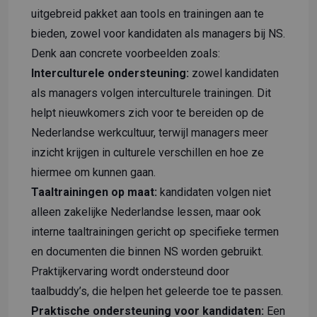
uitgebreid pakket aan tools en trainingen aan te
bieden, zowel voor kandidaten als managers bij NS.
Denk aan concrete voorbeelden zoals:
Interculturele ondersteuning:
zowel kandidaten
als managers volgen interculturele trainingen. Dit
helpt nieuwkomers zich voor te bereiden op de
Nederlandse werkcultuur, terwijl managers meer
inzicht krijgen in culturele verschillen en hoe ze
hiermee om kunnen gaan.
Taaltrainingen op maat:
kandidaten volgen niet
alleen zakelijke Nederlandse lessen, maar ook
interne taaltrainingen gericht op specifieke termen
en documenten die binnen NS worden gebruikt.
Praktijkervaring wordt ondersteund door
taalbuddy’s, die helpen het geleerde toe te passen.
Praktische ondersteuning voor kandidaten:
Een