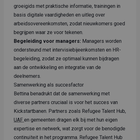
groeigids met praktische informatie, trainingen in
basis digitale vaardigheden en uitleg over
arbeidsovereenkomsten, zodat nieuwkomers goed
begrijpen waar ze voor tekenen.
Begeleiding voor managers:
Managers worden
ondersteund met intervisiebijeenkomsten en HR-
begeleiding, zodat ze optimaal kunnen bijdragen
aan de ontwikkeling en integratie van de
deelnemers.
Samenwerking als succesfactor
Bettina benadrukt dat de samenwerking met
diverse partners cruciaal is voor het succes van
Kickstartbanen. Partners zoals Refugee Talent Hub,
UAF
en gemeenten dragen elk bij met hun eigen
expertise en netwerk, wat zorgt voor de benodigde
continuïteit in het programma. Refugee Talent Hub