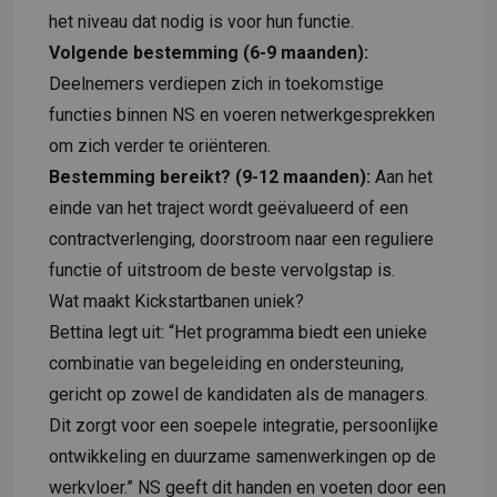
het niveau dat nodig is voor hun functie.
Volgende bestemming (6-9 maanden):
Deelnemers verdiepen zich in toekomstige
functies binnen NS en voeren netwerkgesprekken
om zich verder te oriënteren.
Bestemming bereikt? (9-12 maanden):
Aan het
einde van het traject wordt geëvalueerd of een
contractverlenging, doorstroom naar een reguliere
functie of uitstroom de beste vervolgstap is.
Wat maakt Kickstartbanen uniek?
Bettina legt uit: “Het programma biedt een unieke
combinatie van begeleiding en ondersteuning,
gericht op zowel de kandidaten als de managers.
Dit zorgt voor een soepele integratie, persoonlijke
ontwikkeling en duurzame samenwerkingen op de
werkvloer.” NS geeft dit handen en voeten door een