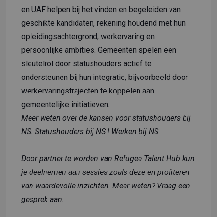
en UAF helpen bij het vinden en begeleiden van
geschikte kandidaten, rekening houdend met hun
opleidingsachtergrond, werkervaring en
persoonlijke ambities. Gemeenten spelen een
sleutelrol door statushouders actief te
ondersteunen bij hun integratie, bijvoorbeeld door
werkervaringstrajecten te koppelen aan
gemeentelijke initiatieven.
Meer weten over de kansen voor statushouders bij
NS:
Statushouders bij NS | Werken bij NS
Door partner te worden van Refugee Talent Hub kun
je deelnemen aan sessies zoals deze en profiteren
van waardevolle inzichten. Meer weten?
Vraag een
gesprek aan.