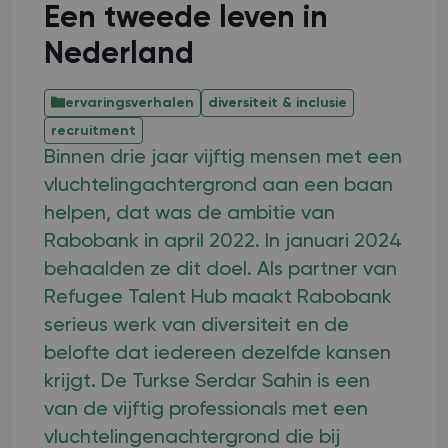
Een tweede leven in
Nederland
ervaringsverhalen
diversiteit & inclusie
recruitment
Binnen drie jaar vijftig mensen met een
vluchtelingachtergrond aan een baan
helpen, dat was de ambitie van
Rabobank in april 2022. In januari 2024
behaalden ze dit doel. Als partner van
Refugee Talent Hub maakt Rabobank
serieus werk van diversiteit en de
belofte dat iedereen dezelfde kansen
krijgt. De Turkse Serdar Sahin is een
van de vijftig professionals met een
vluchtelingenachtergrond die bij