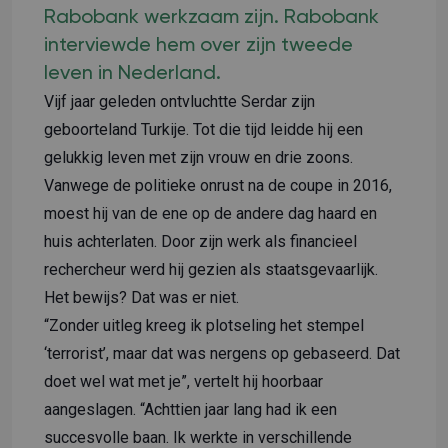
Rabobank werkzaam zijn. Rabobank
interviewde hem over zijn tweede
leven in Nederland.
Vijf jaar geleden ontvluchtte Serdar zijn
geboorteland Turkije. Tot die tijd leidde hij een
gelukkig leven met zijn vrouw en drie zoons.
Vanwege de politieke onrust na de coupe in 2016,
moest hij van de ene op de andere dag haard en
huis achterlaten. Door zijn werk als financieel
rechercheur werd hij gezien als staatsgevaarlijk.
Het bewijs? Dat was er niet.
“Zonder uitleg kreeg ik plotseling het stempel
‘terrorist’, maar dat was nergens op gebaseerd. Dat
doet wel wat met je”, vertelt hij hoorbaar
aangeslagen. “Achttien jaar lang had ik een
succesvolle baan. Ik werkte in verschillende