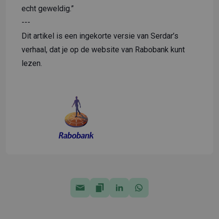
echt geweldig.”
---
Dit artikel is een ingekorte versie van Serdar’s
verhaal, dat je op
de website van Rabobank
kunt
lezen.