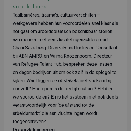
van de bank.
Taalbarrières, trauma’s, cultuurverschillen –
werkgevers hebben hun vooroordelen snel klaar als
het gaat om arbeidsplaatsen beschikbaar stellen
aan mensen met een vluchtelingenachtergrond.
Chani Savelberg, Diversity and Inclusion Consultant
bij ABN AMRO, en Wilma Roozenboom, Directeur
van Refugee Talent Hub, bespreken deze issues
en dagen bedrijven uit om ook zelf in de spiegel te
kijken. Want liggen de obstakels niet stiekem bij
onszelf? Hoe open is de bedrijfscultuur? Hebben
we vooroordelen? En is het systeem niet ook deels
verantwoordelijk voor ‘de afstand tot de
arbeidsmarkt’ die aan vluchtelingen wordt
toegeschreven?
Draagvlak creëren