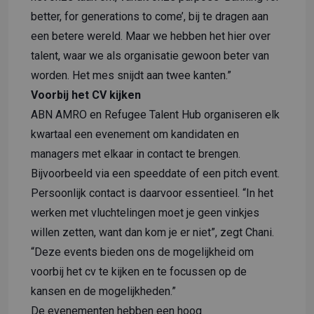
better, for generations to come’, bij te dragen aan
een betere wereld. Maar we hebben het hier over
talent, waar we als organisatie gewoon beter van
worden. Het mes snijdt aan twee kanten.”
Voorbij het CV kijken
ABN AMRO en Refugee Talent Hub organiseren elk
kwartaal een evenement om kandidaten en
managers met elkaar in contact te brengen.
Bijvoorbeeld via een speeddate of een pitch event.
Persoonlijk contact is daarvoor essentieel. “In het
werken met vluchtelingen moet je geen vinkjes
willen zetten, want dan kom je er niet”, zegt Chani.
“Deze events bieden ons de mogelijkheid om
voorbij het cv te kijken en te focussen op de
kansen en de mogelijkheden.”
De evenementen hebben een hoog