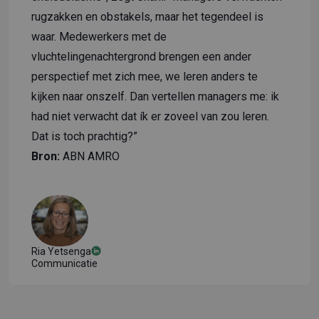
rugzakken en obstakels, maar het tegendeel is
waar. Medewerkers met de
vluchtelingenachtergrond brengen een ander
perspectief met zich mee, we leren anders te
kijken naar onszelf. Dan vertellen managers me: ik
had niet verwacht dat ík er zoveel van zou leren.
Dat is toch prachtig?”
Bron:
ABN AMRO
Ria Yetsenga
Communicatie