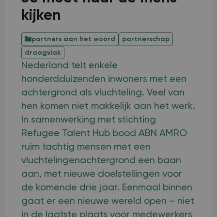
kijken
partners aan het woord
partnerschap
draagvlak
Nederland telt enkele
honderdduizenden inwoners met een
achtergrond als vluchteling. Veel van
hen komen niet makkelijk aan het werk.
In samenwerking met stichting
Refugee Talent Hub bood ABN AMRO
ruim tachtig mensen met een
vluchtelingenachtergrond een baan
aan, met nieuwe doelstellingen voor
de komende drie jaar. Eenmaal binnen
gaat er een nieuwe wereld open – niet
in de laatste plaats voor medewerkers