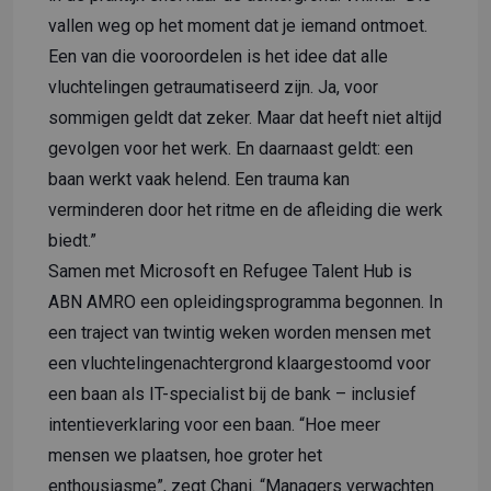
vallen weg op het moment dat je iemand ontmoet.
Een van die vooroordelen is het idee dat alle
vluchtelingen getraumatiseerd zijn. Ja, voor
sommigen geldt dat zeker. Maar dat heeft niet altijd
gevolgen voor het werk. En daarnaast geldt: een
baan werkt vaak helend. Een trauma kan
verminderen door het ritme en de afleiding die werk
biedt.”
Samen met Microsoft en Refugee Talent Hub is
ABN AMRO een opleidingsprogramma begonnen. In
een traject van twintig weken worden mensen met
een vluchtelingenachtergrond klaargestoomd voor
een baan als IT-specialist bij de bank – inclusief
intentieverklaring voor een baan. “Hoe meer
mensen we plaatsen, hoe groter het
enthousiasme”, zegt Chani. “Managers verwachten