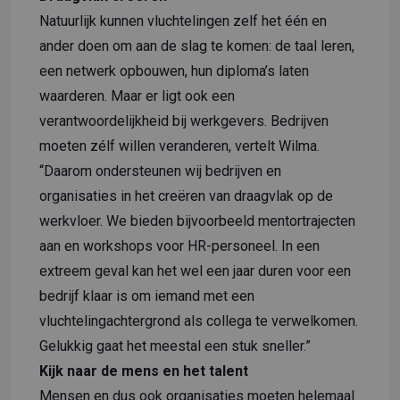
Natuurlijk kunnen vluchtelingen zelf het één en
ander doen om aan de slag te komen: de taal leren,
een netwerk opbouwen, hun diploma’s laten
waarderen. Maar er ligt ook een
verantwoordelijkheid bij werkgevers. Bedrijven
moeten zélf willen veranderen, vertelt Wilma.
“Daarom ondersteunen wij bedrijven en
organisaties in het creëren van draagvlak op de
werkvloer. We bieden bijvoorbeeld mentortrajecten
aan en workshops voor HR-personeel. In een
extreem geval kan het wel een jaar duren voor een
bedrijf klaar is om iemand met een
vluchtelingachtergrond als collega te verwelkomen.
Gelukkig gaat het meestal een stuk sneller.”
Kijk naar de mens en het talent
Mensen en dus ook organisaties moeten helemaal