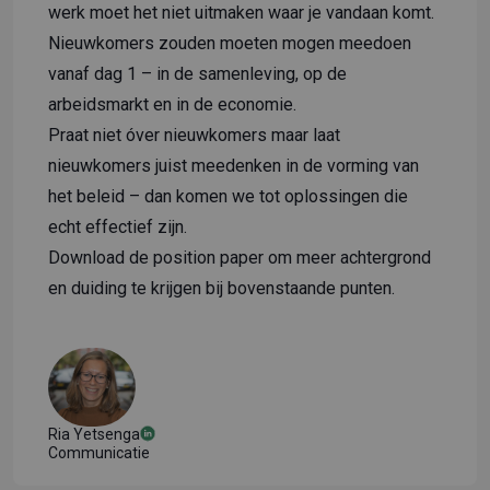
werk moet het niet uitmaken waar je vandaan komt.
Nieuwkomers zouden moeten mogen meedoen
vanaf dag 1 – in de samenleving, op de
arbeidsmarkt en in de economie.
Praat niet óver nieuwkomers maar laat
nieuwkomers juist meedenken in de vorming van
het beleid – dan komen we tot oplossingen die
echt effectief zijn.
Download
de position paper
om meer achtergrond
en duiding te krijgen bij bovenstaande punten.
Ria Yetsenga
Communicatie