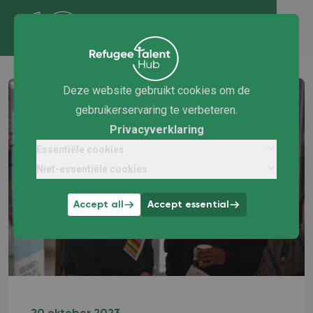
Deze website gebruikt cookies om de
gebruikerservaring te verbeteren.
Privacyverklaring
Essentiële cookies
Niet-essentiële cookies
Accept all
Accept essential