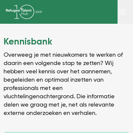
Kennisbank
Overweeg je met nieuwkomers te werken of
daarin een volgende stap te zetten? Wij
hebben veel kennis over het aannemen,
begeleiden en optimaal inzetten van
professionals met een
vluchtelingenachtergrond. Die informatie
delen we graag met je, net als relevante
externe onderzoeken en verhalen.