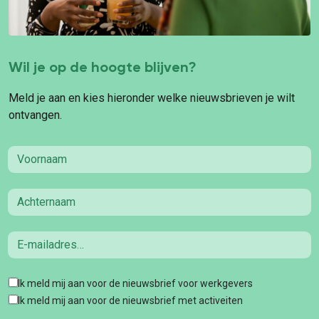
Wil je op de hoogte blijven?
Meld je aan en kies hieronder welke nieuwsbrieven je wilt
ontvangen.
First name
Last name
Email
Tags
Ik meld mij aan voor de nieuwsbrief voor werkgevers
Ik meld mij aan voor de nieuwsbrief met activeiten