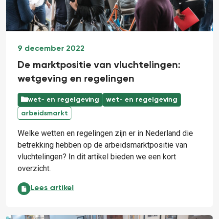
9 december 2022
De marktpositie van vluchtelingen:
wetgeving en regelingen
wet- en regelgeving
wet- en regelgeving
arbeidsmarkt
Welke wetten en regelingen zijn er in Nederland die
betrekking hebben op de arbeidsmarktpositie van
vluchtelingen? In dit artikel bieden we een kort
overzicht.
De marktpositie van vluchtelingen: wetgeving en reg
Lees artikel