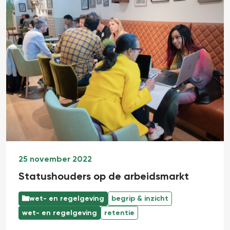
25 november 2022
Statushouders op de arbeidsmarkt
wet- en regelgeving
begrip & inzicht
wet- en regelgeving
retentie