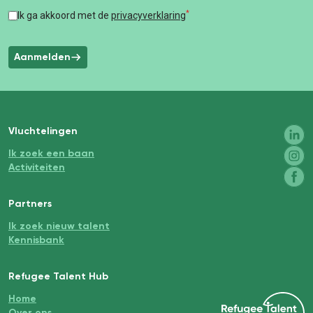
*
Ik ga akkoord met de
privacyverklaring
Aanmelden
Vluchtelingen
Ik zoek een baan
Activiteiten
Partners
Ik zoek nieuw talent
Kennisbank
Refugee Talent Hub
Home