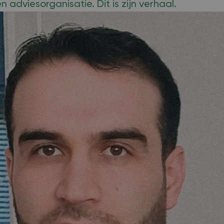
 adviesorganisatie. Dit is zijn verhaal.