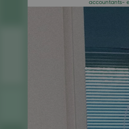
accountants- en