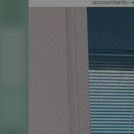
accountants- en