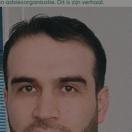
 adviesorganisatie. Dit is zijn verhaal.