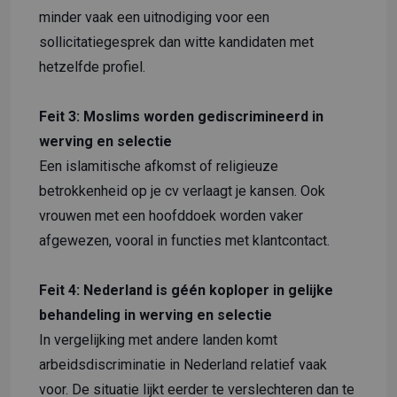
minder vaak een uitnodiging voor een
sollicitatiegesprek dan witte kandidaten met
hetzelfde profiel.
Feit 3: Moslims worden gediscrimineerd in
werving en selectie
Een islamitische afkomst of religieuze
betrokkenheid op je cv verlaagt je kansen. Ook
vrouwen met een hoofddoek worden vaker
afgewezen, vooral in functies met klantcontact.
Feit 4: Nederland is géén koploper in gelijke
behandeling in werving en selectie
In vergelijking met andere landen komt
arbeidsdiscriminatie in Nederland relatief vaak
voor. De situatie lijkt eerder te verslechteren dan te