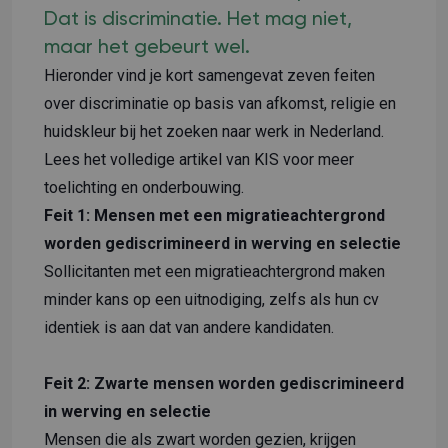
Dat is discriminatie. Het mag niet,
maar het gebeurt wel.
Hieronder vind je kort samengevat zeven feiten
over discriminatie op basis van afkomst, religie en
huidskleur bij het zoeken naar werk in Nederland.
Lees het
volledige artikel
van KIS voor meer
toelichting en onderbouwing.
Feit 1: Mensen met een migratieachtergrond
worden gediscrimineerd in werving en selectie
Sollicitanten met een migratieachtergrond maken
minder kans op een uitnodiging, zelfs als hun cv
identiek is aan dat van andere kandidaten.
Feit 2: Zwarte mensen worden gediscrimineerd
in werving en selectie
Mensen die als zwart worden gezien, krijgen