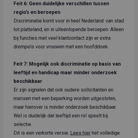
Feit 6: Geen duidelijke verschillen tussen
regio’s en beroepen
Discriminatie komt voor in heel Nederland: van stad
tot platteland, en in uiteenlopende beroepen. Alleen
bij functies met veel klantcontact zijn er extra
drempels voor vrouwen met een hoofddoek.
Feit 7: Mogelijk ook discriminatie op basis van
leeftijd en handicap maar minder onderzoek
beschikbaar
Er zijn signalen dat ook oudere sollicitanten en
mensen met een beperking worden uitgesloten,
maar hierover is minder onderzoek beschikbaar.
Wel is duidelijk dat leeftijd een rol speelt bij
selectie.
Dit is een verkorte versie.
Lees hier
het volledige