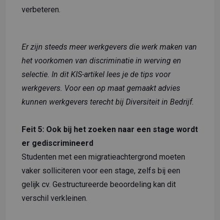
verbeteren.
Er zijn steeds meer werkgevers die werk maken van
het voorkomen van discriminatie in werving en
selectie.
In dit KIS-artikel
lees je de tips voor
werkgevers. Voor een op maat gemaakt advies
kunnen werkgevers terecht bij
Diversiteit in Bedrijf
.
Feit 5: Ook bij het zoeken naar een stage wordt
er gediscrimineerd
Studenten met een migratieachtergrond moeten
vaker solliciteren voor een stage, zelfs bij een
gelijk cv. Gestructureerde beoordeling kan dit
verschil verkleinen.