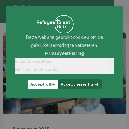
Deze website gebruikt cookies om de
gebruikerservaring te verbeteren.
Privacyverklaring
Essentiële cookies
Niet-essentiële cookies
Accept all
Accept essential