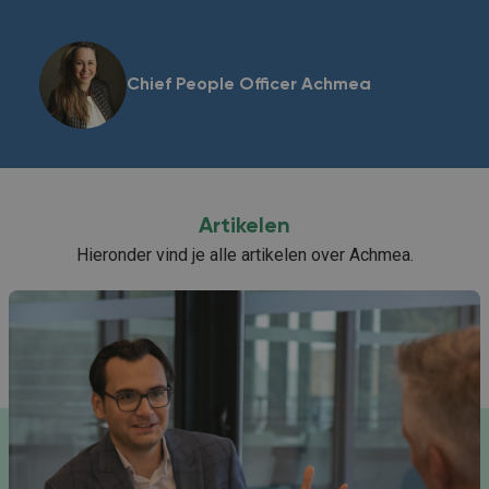
Chief People Officer Achmea
Artikelen
Hieronder vind je alle artikelen over Achmea.