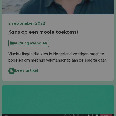
2 september 2022
Kans op een mooie toekomst
ervaringsverhalen
Vluchtelingen die zich in Nederland vestigen staan te
popelen om met hun vakmanschap aan de slag te gaan.
Kans op een mooie toekomst:
Lees artikel