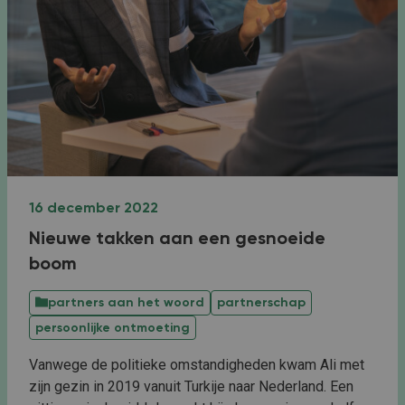
16 december 2022
Nieuwe takken aan een gesnoeide
boom
partners aan het woord
partnerschap
persoonlijke ontmoeting
Vanwege de politieke omstandigheden kwam Ali met
zijn gezin in 2019 vanuit Turkije naar Nederland. Een