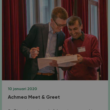
10 januari 2020
Achmea Meet & Greet