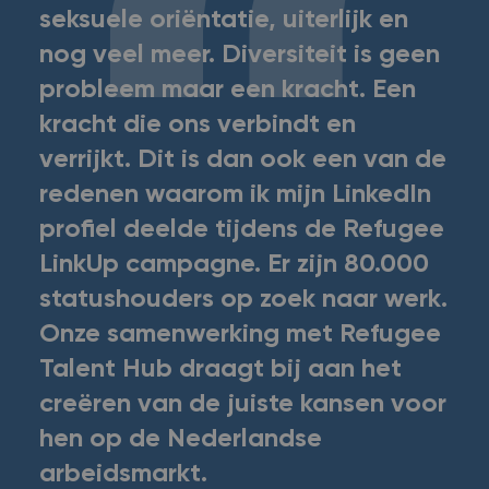
seksuele oriëntatie, uiterlijk en
nog veel meer. Diversiteit is geen
probleem maar een kracht. Een
kracht die ons verbindt en
verrijkt. Dit is dan ook een van de
redenen waarom ik mijn LinkedIn
profiel deelde tijdens de Refugee
LinkUp campagne. Er zijn 80.000
statushouders op zoek naar werk.
Onze samenwerking met Refugee
Talent Hub draagt bij aan het
creëren van de juiste kansen voor
hen op de Nederlandse
arbeidsmarkt.