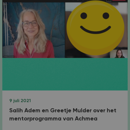
9 juli 2021
Salih Adem en Greetje Mulder over het
mentorprogramma van Achmea