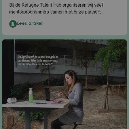
Bij de Refugee Talent Hub organiseren wij veel
mentorprogramma’s samen met onze partners.
Salih Adem en Greetje Mulder over het mentorprog
Lees artikel