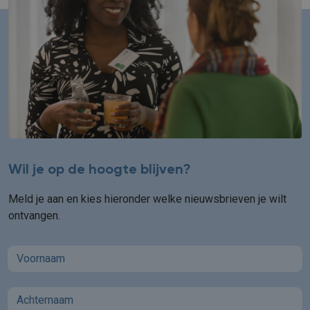
Wil je op de hoogte blijven?
Meld je aan en kies hieronder welke nieuwsbrieven je wilt
ontvangen.
First name
Last name