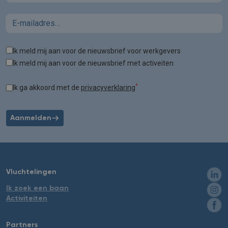
Email
Tags
Ik meld mij aan voor de nieuwsbrief voor werkgevers
Ik meld mij aan voor de nieuwsbrief met activeiten
*
Ik ga akkoord met de
privacyverklaring
Aanmelden
Vluchtelingen
Ik zoek een baan
Activiteiten
Partners