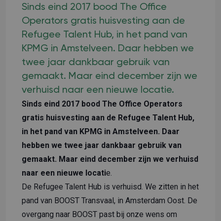
Sinds eind 2017 bood The Office
Operators gratis huisvesting aan de
Refugee Talent Hub, in het pand van
KPMG in Amstelveen. Daar hebben we
twee jaar dankbaar gebruik van
gemaakt. Maar eind december zijn we
verhuisd naar een nieuwe locatie.
Sinds eind 2017 bood The Office Operators
gratis huisvesting aan de Refugee Talent Hub,
in het pand van KPMG in Amstelveen. Daar
hebben we twee jaar dankbaar gebruik van
gemaakt. Maar eind december zijn we verhuisd
naar een nieuwe locati
e.
De Refugee Talent Hub is
verhuisd
. We zitten in het
pand van
BOOST Transvaal
, in Amsterdam Oost. De
overgang naar BOOST past bij onze wens om