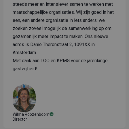
steeds meer en intensiever samen te werken met
maatschappelijke organisaties. Wij zijn goed in het
een, een andere organisatie in iets anders: we
zoeken zoveel mogelijk de samenwerking op om
gezamenlijk meer impact te maken. Ons nieuwe
adres is Danie Theronstraat 2, 1091XX in
Amsterdam.
Met dank aan TOO en
KPMG
voor de jarenlange
gastvrijheid!
Wilma Roozenboom
Director