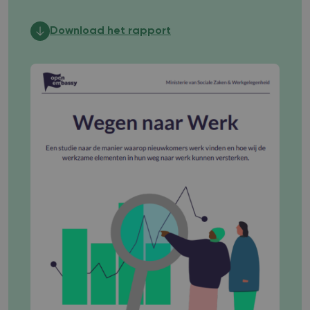
Download het rapport