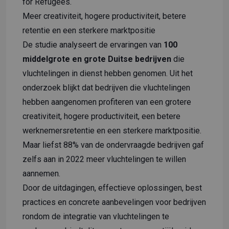
for Refugees.
Meer creativiteit, hogere productiviteit, betere
retentie en een sterkere marktpositie
De studie analyseert de ervaringen van
100
middelgrote en grote Duitse bedrijven
die
vluchtelingen in dienst hebben genomen. Uit het
onderzoek blijkt dat bedrijven die vluchtelingen
hebben aangenomen profiteren van een grotere
creativiteit, hogere productiviteit, een betere
werknemersretentie en een sterkere marktpositie.
Maar liefst 88% van de ondervraagde bedrijven gaf
zelfs aan in 2022 meer vluchtelingen te willen
aannemen.
Door de uitdagingen, effectieve oplossingen, best
practices en concrete aanbevelingen voor bedrijven
rondom de integratie van vluchtelingen te