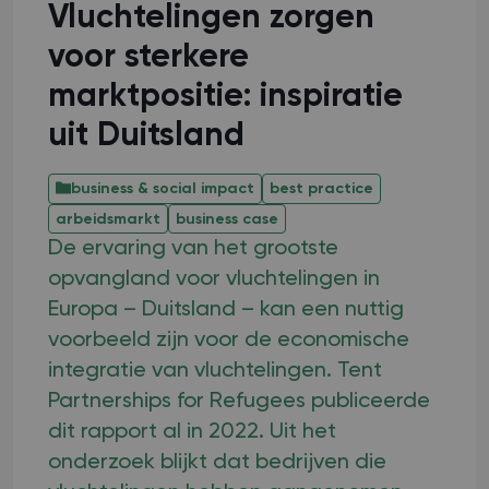
Vluchtelingen zorgen
voor sterkere
marktpositie: inspiratie
uit Duitsland
business & social impact
best practice
arbeidsmarkt
business case
De ervaring van het grootste
opvangland voor vluchtelingen in
Europa – Duitsland – kan een nuttig
voorbeeld zijn voor de economische
integratie van vluchtelingen. Tent
Partnerships for Refugees publiceerde
dit rapport al in 2022. Uit het
onderzoek blijkt dat bedrijven die