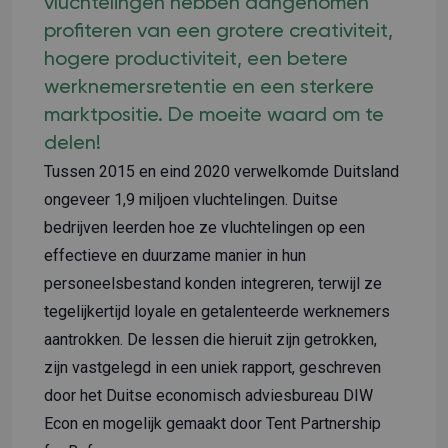
vluchtelingen hebben aangenomen
profiteren van een grotere creativiteit,
hogere productiviteit, een betere
werknemersretentie en een sterkere
marktpositie. De moeite waard om te
delen!
Tussen 2015 en eind 2020 verwelkomde Duitsland
ongeveer 1,9 miljoen vluchtelingen. Duitse
bedrijven leerden hoe ze vluchtelingen op een
effectieve en duurzame manier in hun
personeelsbestand konden integreren, terwijl ze
tegelijkertijd loyale en getalenteerde werknemers
aantrokken. De lessen die hieruit zijn getrokken,
zijn vastgelegd in een uniek rapport, geschreven
door het Duitse economisch adviesbureau DIW
Econ en mogelijk gemaakt door Tent Partnership