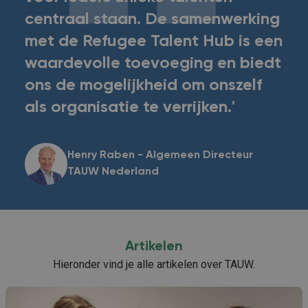
centraal staan. De samenwerking
met de Refugee Talent Hub is een
waardevolle toevoeging en biedt
ons de mogelijkheid om onszelf
als organisatie te verrijken.'
Henry Raben - Algemeen Directeur
TAUW Nederland
Artikelen
Hieronder vind je alle artikelen over TAUW.