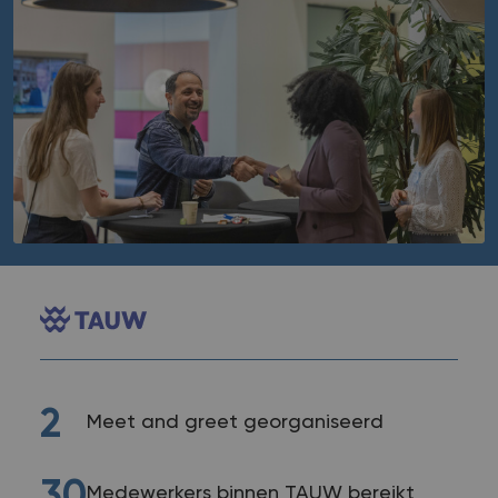
2
Meet and greet georganiseerd
30
Medewerkers binnen TAUW bereikt