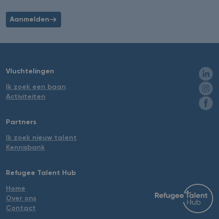
Aanmelden
Vluchtelingen
Ik zoek een baan
Activiteiten
Partners
Ik zoek nieuw talent
Kennisbank
Refugee Talent Hub
Home
Over ons
Contact