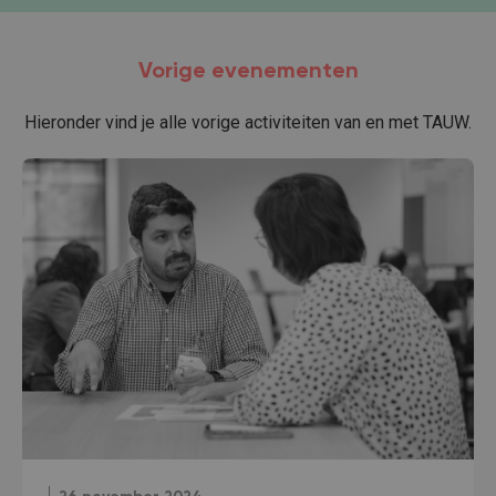
Vorige evenementen
Hieronder vind je alle vorige activiteiten van en met TAUW.