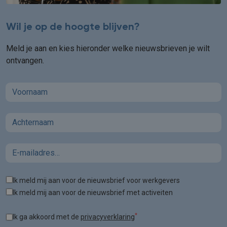
Wil je op de hoogte blijven?
Meld je aan en kies hieronder welke nieuwsbrieven je wilt
ontvangen.
First name
Last name
Email
Tags
Ik meld mij aan voor de nieuwsbrief voor werkgevers
Ik meld mij aan voor de nieuwsbrief met activeiten
*
Ik ga akkoord met de
privacyverklaring