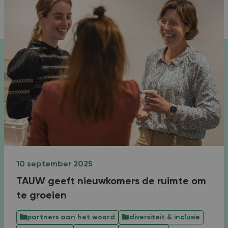
10 september 2025
TAUW geeft nieuwkomers de ruimte om
te groeien
partners aan het woord
diversiteit & inclusie