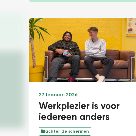
27 februari 2026
Werkplezier is voor
iedereen anders
achter de schermen