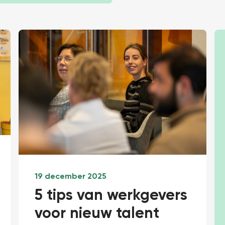
19 december 2025
5 tips van werkgevers
voor nieuw talent