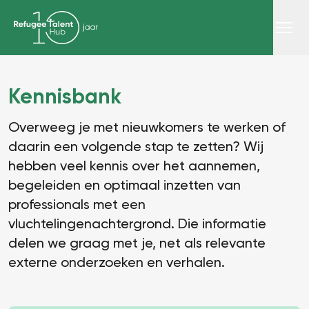
Kennisbank
Overweeg je met nieuwkomers te werken of
daarin een volgende stap te zetten? Wij
hebben veel kennis over het aannemen,
begeleiden en optimaal inzetten van
professionals met een
vluchtelingenachtergrond. Die informatie
delen we graag met je, net als relevante
externe onderzoeken en verhalen.