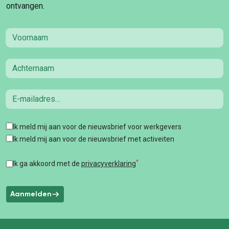
ontvangen.
First name
Last name
Email
Tags
Ik meld mij aan voor de nieuwsbrief voor werkgevers
Ik meld mij aan voor de nieuwsbrief met activeiten
*
Ik ga akkoord met de
privacyverklaring
Aanmelden