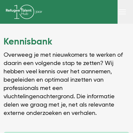
Kennisbank
Overweeg je met nieuwkomers te werken of
daarin een volgende stap te zetten? Wij
hebben veel kennis over het aannemen,
begeleiden en optimaal inzetten van
professionals met een
vluchtelingenachtergrond. Die informatie
delen we graag met je, net als relevante
externe onderzoeken en verhalen.