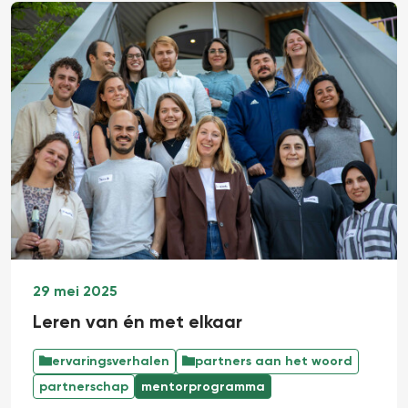
29 mei 2025
Leren van én met elkaar
ervaringsverhalen
partners aan het woord
partnerschap
mentorprogramma