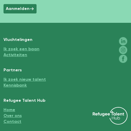
Aanmelden
Vluchtelingen
Ik zoek een baan
Activiteiten
Partners
Ik zoek nieuw talent
Kennisbank
Refugee Talent Hub
Home
Over ons
Contact