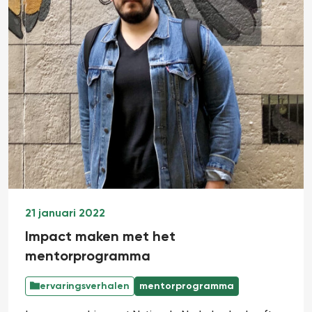
21 januari 2022
Impact maken met het
mentorprogramma
ervaringsverhalen
mentorprogramma