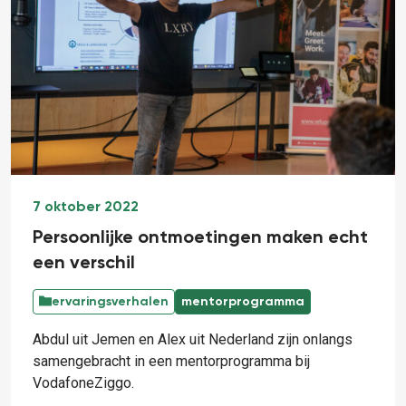
7 oktober 2022
Persoonlijke ontmoetingen maken echt
een verschil
ervaringsverhalen
mentorprogramma
Abdul uit Jemen en Alex uit Nederland zijn onlangs
samengebracht in een mentorprogramma bij
VodafoneZiggo.