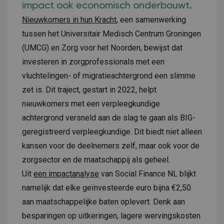
impact ook economisch onderbouwt.
Nieuwkomers in hun Kracht
, een samenwerking
tussen het Universitair Medisch Centrum Groningen
(UMCG) en Zorg voor het Noorden, bewijst dat
investeren in zorgprofessionals met een
vluchtelingen- of migratieachtergrond een slimme
zet is. Dit traject, gestart in 2022, helpt
nieuwkomers met een verpleegkundige
achtergrond versneld aan de slag te gaan als BIG-
geregistreerd verpleegkundige. Dit biedt niet alleen
kansen voor de deelnemers zelf, maar ook voor de
zorgsector en de maatschappij als geheel.
Uit
een impactanalyse
van Social Finance NL blijkt
namelijk dat elke geïnvesteerde euro bijna €2,50
aan maatschappelijke baten oplevert. Denk aan
besparingen op uitkeringen, lagere wervingskosten