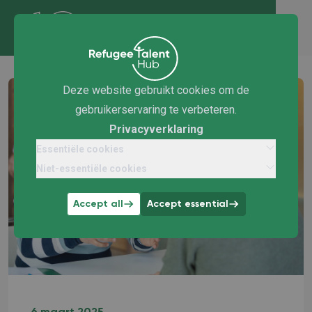
Deze website gebruikt cookies om de
gebruikerservaring te verbeteren.
Privacyverklaring
Essentiële cookies
Niet-essentiële cookies
Accept all
Accept essential