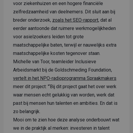
voor ziekenhuizen en een hogere financiële
zelfredzaamheid van deelnemers. Dit sluit aan bij
breder onderzoek,
zoals het SEO-rapport
, dat al
eerder aantoonde dat ruimere werkmogelijkheden
voor asielzoekers leiden tot grote
maatschappelijke baten, terwijl er nauwelijks extra
maatschappelijke kosten tegenover staan.
Michelle van Toor, teamleider Inclusieve
Arbeidsmarkt bij de Goldschmeding Foundation,
vertelt in het NPO-radioprogramma Spraakmakers
meer dit project: "‘Bij dit project gaat het over werk
waar mensen echt gelukkig van worden, werk dat
past bij mensen hun talenten en ambities. En dat is
zo belangrijk.
Mooi om te zien hoe deze analyse onderbouwt wat
we in de praktijk al merken: investeren in talent