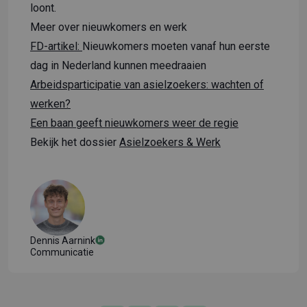
loont.
Meer over nieuwkomers en werk
FD-artikel:
Nieuwkomers moeten vanaf hun eerste
dag in Nederland kunnen meedraaien
Arbeidsparticipatie van asielzoekers: wachten of
werken?
Een baan geeft nieuwkomers weer de regie
Bekijk het dossier
Asielzoekers & Werk
Dennis Aarnink
Communicatie