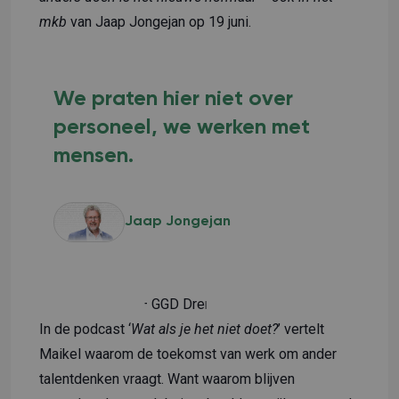
mkb
van Jaap Jongejan op 19 juni.
We praten hier niet over
personeel, we werken met
mensen.
Jaap Jongejan
Maikel de Bruin – GGD Drenthe
In de podcast ‘
Wat als je het niet doet?
’ vertelt
Maikel waarom de toekomst van werk om ander
talentdenken vraagt. Want waarom blijven