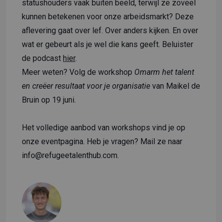
statushouders vaak buiten beeld, terwijl ze zoveel
kunnen betekenen voor onze arbeidsmarkt? Deze
aflevering gaat over lef. Over anders kijken. En over
wat er gebeurt als je wel die kans geeft. Beluister
de podcast
hier
.
Meer weten? Volg de workshop
Omarm het talent
en creëer resultaat voor je organisatie
van Maikel de
Bruin op 19 juni.
Het volledige aanbod van workshops vind je op
onze eventpagina.
Heb je vragen? Mail ze naar
info@refugeetalenthub.com.