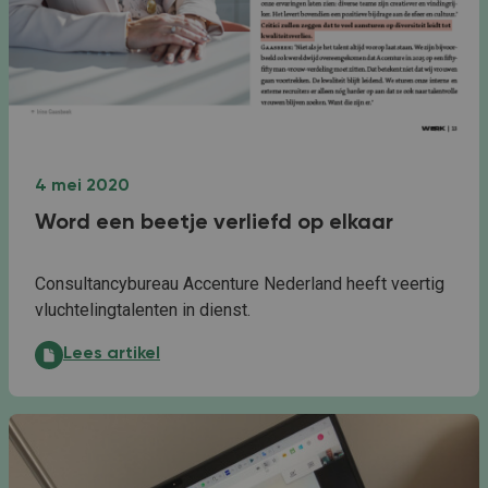
4 mei 2020
Word een beetje verliefd op elkaar
Consultancybureau Accenture Nederland heeft veertig
vluchtelingtalenten in dienst.
Word een beetje verliefd op elkaar:
Lees artikel