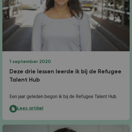
1 september 2020
Deze drie lessen leerde ik bij de Refugee
Talent Hub
Een jaar geleden begon ik bij de Refugee Talent Hub.
Deze drie lessen leerde ik bij de Refugee Talent Hub:
Lees artikel