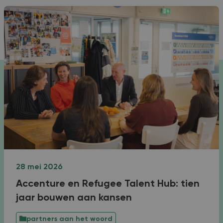
28 mei 2026
Accenture en Refugee Talent Hub: tien
jaar bouwen aan kansen
partners aan het woord