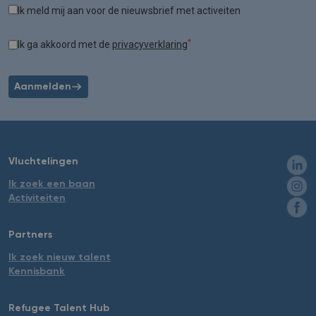
Ik meld mij aan voor de nieuwsbrief met activeiten
*
Ik ga akkoord met de
privacyverklaring
Aanmelden
Vluchtelingen
Ik zoek een baan
Activiteiten
Partners
Ik zoek nieuw talent
Kennisbank
Refugee Talent Hub