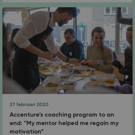
27 februari 2020
Accenture’s coaching program to an
end: “My mentor helped me regain my
motivation”