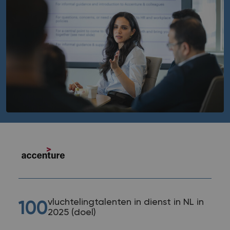
vluchtelingtalenten in dienst in NL in
100
2025 (doel)