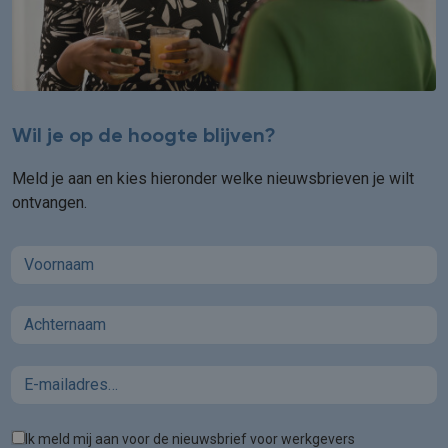
Wil je op de hoogte blijven?
Meld je aan en kies hieronder welke nieuwsbrieven je wilt
ontvangen.
First name
Last name
Email
Tags
Ik meld mij aan voor de nieuwsbrief voor werkgevers