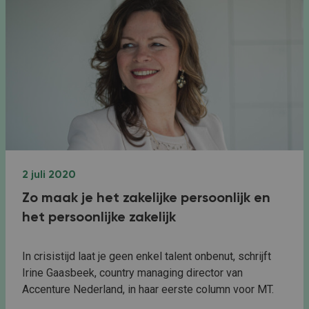
2 juli 2020
Zo maak je het zakelijke persoonlijk en
het persoonlijke zakelijk
In crisistijd laat je geen enkel talent onbenut, schrijft
Irine Gaasbeek, country managing director van
Accenture Nederland, in haar eerste column voor MT.