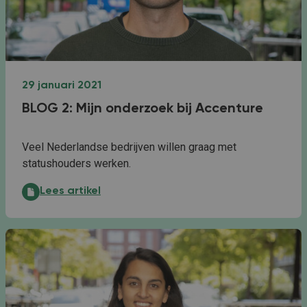
29 januari 2021
BLOG 2: Mijn onderzoek bij Accenture
Veel Nederlandse bedrijven willen graag met
statushouders werken.
BLOG 2: Mijn onderzoek bij Accenture:
Lees artikel