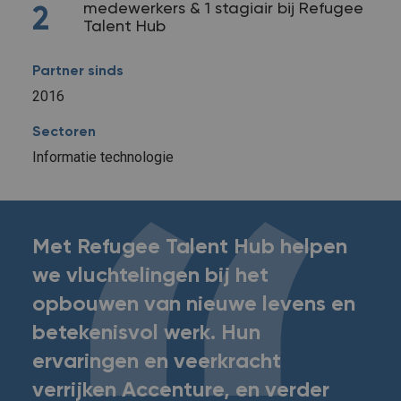
medewerkers & 1 stagiair bij Refugee
2
Talent Hub
Partner sinds
2016
Sectoren
Informatie technologie
Met Refugee Talent Hub helpen
we vluchtelingen bij het
opbouwen van nieuwe levens en
betekenisvol werk. Hun
ervaringen en veerkracht
verrijken Accenture, en verder