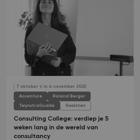
7 oktober t/m 4 november 2025
Accenture
Roland Berger
TwynstraGudde
Gesloten
Consulting College: verdiep je 5
weken lang in de wereld van
consultancy