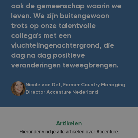
ook de gemeenschap waarin we
leven. We zijn buitengewoon
trots op onze talentvolle
collega's met een
vluchtelingenachtergrond, die
dag na dag positieve
veranderingen teweegbrengen.
Nicole van Det, Former Country Managing
Director Accenture Nederland
Artikelen
Hieronder vind je alle artikelen over Accenture.