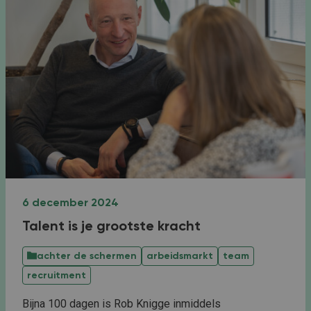
6 december 2024
Talent is je grootste kracht
achter de schermen
arbeidsmarkt
team
recruitment
Bijna 100 dagen is Rob Knigge inmiddels