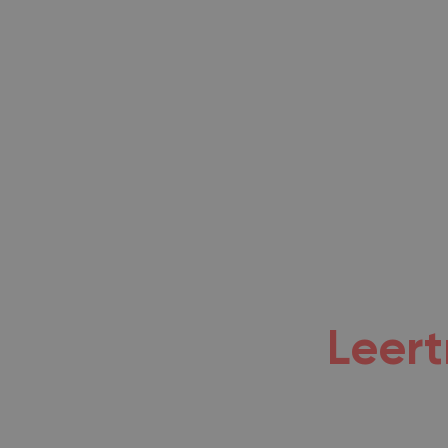
Leert