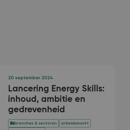
20 september 2024
Lancering Energy Skills:
inhoud, ambitie en
gedrevenheid
branches & sectoren
arbeidsmarkt