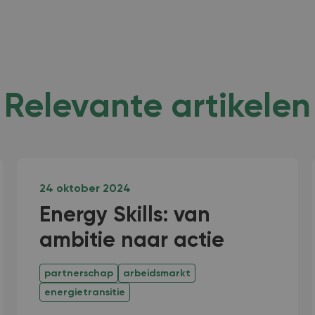
Relevante artikelen
24 oktober 2024
Energy Skills: van
ambitie naar actie
partnerschap
arbeidsmarkt
energietransitie