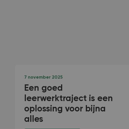
7 november 2025
Een goed
leerwerktraject is een
oplossing voor bijna
alles