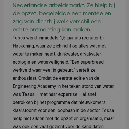
Nederlandse arbeidsmarkt. Ze hielp bij
de opzet, begeleidde een mentee en
zag van dichtbij welk verschil een
echte ontmoeting kan maken.
Tessa
werkt inmiddels 1,5 jaar als recruiter bij
Haskoning, waar ze zich richt op alles wat met
water te maken heeft: drinkwater, afvalwater,
ecologie en waterveiligheid. “Een superbreed
werkveld waar veel in gebeurt,” vertelt ze
enthousiast. Omdat de eerste editie van de
Engineering Academy in het teken stond van water,
was Tessa – met haar expertise – al snel
betrokken bij het programma dat nieuwkomers
klaarstoomt voor een loopbaan in de sector. Tessa
hielp niet alleen met de opzet en organisatie, maar
was ook een vast gezicht voor de kandidaten