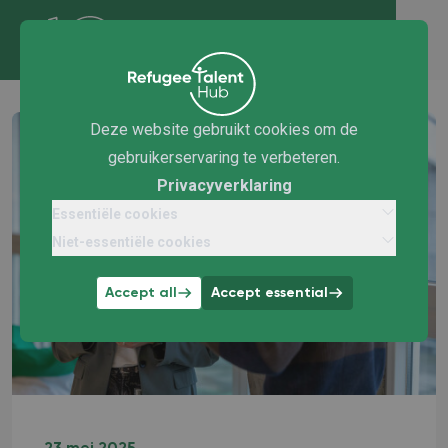
Deze website gebruikt cookies om de
gebruikerservaring te verbeteren.
Privacyverklaring
Essentiële cookies
Niet-essentiële cookies
Accept all
Accept essential