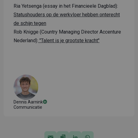
Ria Yetsenga (essay in het Financieele Dagblad):
Statushouders op de werkvloer hebben onterecht
de schijn tegen
Rob Knigge (Country Managing Director Accenture
Nederland):
"Talent is je grootste kracht"
Dennis Aarnink
Communicatie