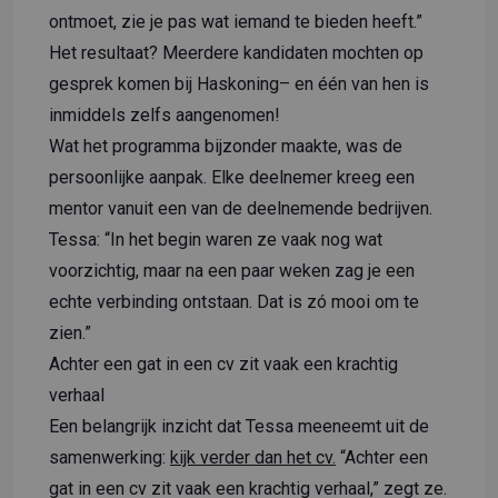
ontmoet, zie je pas wat iemand te bieden heeft.”
Het resultaat? Meerdere kandidaten mochten op
gesprek komen bij Haskoning– en één van hen is
inmiddels zelfs aangenomen!
Wat het programma bijzonder maakte, was de
persoonlijke aanpak. Elke deelnemer kreeg een
mentor vanuit een van de deelnemende bedrijven.
Tessa: “In het begin waren ze vaak nog wat
voorzichtig, maar na een paar weken zag je een
echte verbinding ontstaan. Dat is zó mooi om te
zien.”
Achter een gat in een cv zit vaak een krachtig
verhaal
Een belangrijk inzicht dat Tessa meeneemt uit de
samenwerking:
kijk verder dan het cv.
“Achter een
gat in een cv zit vaak een krachtig verhaal,” zegt ze.