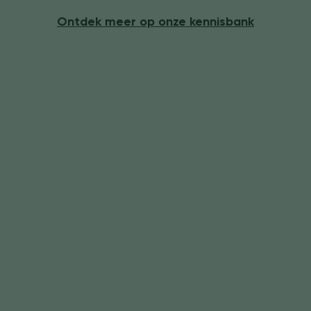
Ontdek meer op onze kennisbank