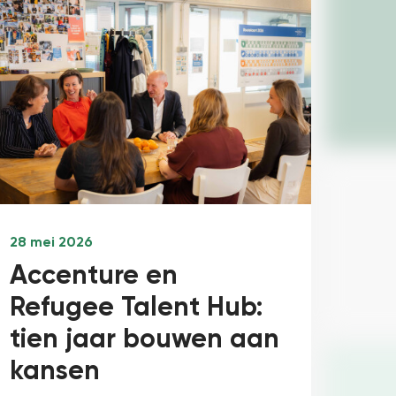
28 mei 2026
Accenture en
Refugee Talent Hub:
tien jaar bouwen aan
kansen