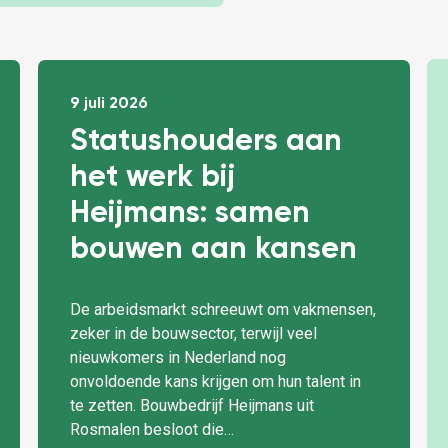
9 juli 2026
Statushouders aan
het werk bij
Heijmans: samen
bouwen aan kansen
De arbeidsmarkt schreeuwt om vakmensen,
zeker in de bouwsector, terwijl veel
nieuwkomers in Nederland nog
onvoldoende kans krijgen om hun talent in
te zetten. Bouwbedrijf Heijmans uit
Rosmalen besloot die…