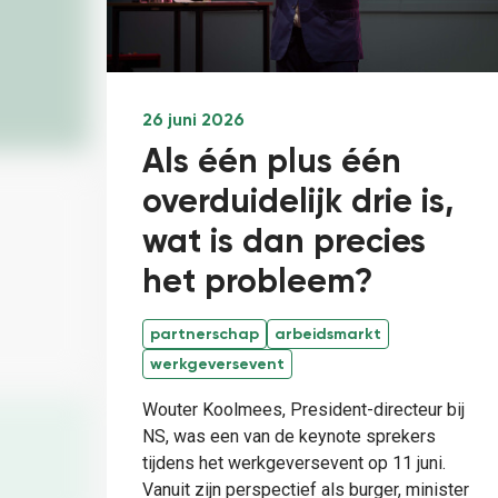
26 juni 2026
Als één plus één
overduidelijk drie is,
wat is dan precies
het probleem?
partnerschap
arbeidsmarkt
werkgeversevent
Wouter Koolmees, President-directeur bij
NS, was een van de keynote sprekers
tijdens het werkgeversevent op 11 juni.
Vanuit zijn perspectief als burger, minister